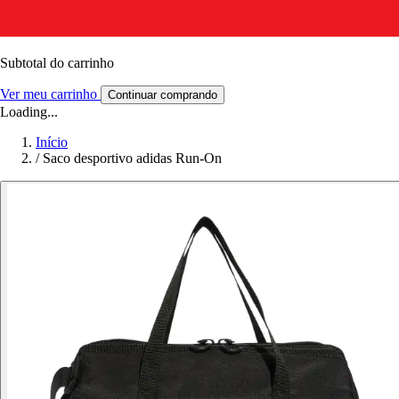
Subtotal do carrinho
Ver meu carrinho
Continuar comprando
Loading...
Início
/
Saco desportivo adidas Run-On