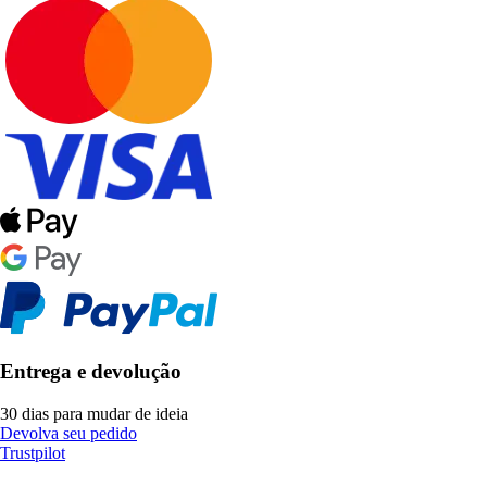
Entrega e devolução
30 dias para mudar de ideia
Devolva seu pedido
Trustpilot