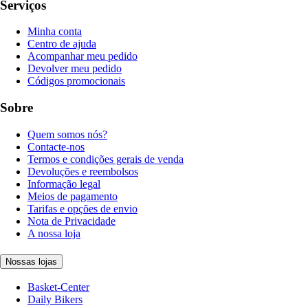
Serviços
Minha conta
Centro de ajuda
Acompanhar meu pedido
Devolver meu pedido
Códigos promocionais
Sobre
Quem somos nós?
Contacte-nos
Termos e condições gerais de venda
Devoluções e reembolsos
Informação legal
Meios de pagamento
Tarifas e opções de envio
Nota de Privacidade
A nossa loja
Nossas lojas
Basket-Center
Daily Bikers