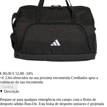
€ 80,00
€ 52,88
-34%
+€ 2,64
oferecidos na sua proxima encomenda
Creditados apos a
validacao da sua encomenda
Loading...
Descrição
Prepare-se para qualquer emergência em campo com a Bolsa de
desporto adidas Run-On. Esta bolsa de desporto unissexo é projetada