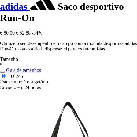
adidas
Saco desportivo
Run-On
€ 80,00
€ 52,88
-34%
Otimize o seu desempenho em campo com a mochila desportiva adidas
Run-On, o acessório indispensável para os futebolistas.
Tamanho
*
Guia de tamanhos
TU
24h
Este campo é obrigatório
Enviado em 24 horas