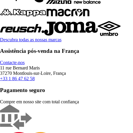
Descubra todas as nossas marcas
Assistência pós-venda na França
Contacte-nos
11 rue Bernard Maris
37270 Montlouis-sur-Loire, França
+33 1 86 47 62 58
Pagamento seguro
Compre em nosso site com total confiança