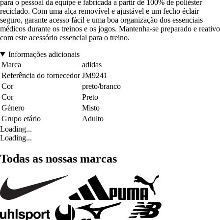
para o pessoal da equipe e fabricada a partir de 100% de poliéster
reciclado. Com uma alça removível e ajustável e um fecho éclair
seguro, garante acesso fácil e uma boa organização dos essenciais
médicos durante os treinos e os jogos. Mantenha-se preparado e reativo
com este acessório essencial para o treino.
Informações adicionais
Marca
adidas
Referência do fornecedor
JM9241
Cor
preto/branco
Cor
Preto
Género
Misto
Grupo etário
Adulto
Loading...
Loading...
Todas as nossas marcas