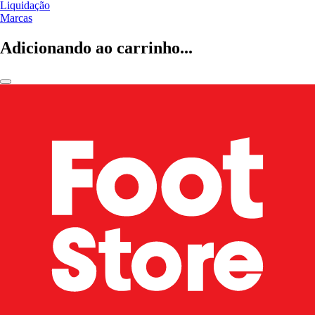
Liquidação
Marcas
Adicionando ao carrinho...