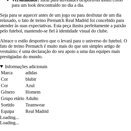
para um look descontraído no dia a dia.
Seja para se aquecer antes de um jogo ou para desfrutar de um dia
relaxado, o fato de treino Prematch Real Madrid foi concebido para
atender às suas expectativas. Esta peça ilustra perfeitamente a paixão
pelo futebol, mantendo-se fiel à identidade visual do clube.
Abrace o estilo desportivo que o levará para o universo do futebol. O
fato de treino Prematch é muito mais do que um simples artigo de
vestuário; é uma declaração do seu apoio a uma das equipes mais
prestigiadas do mundo.
Informações adicionais
Marca
adidas
Cor
blubir
Cor
Azul
Género
Homem
Grupo etário
Adulto
Sortido
Teamwear
Equipa
Real Madrid
Loading...
Loading...