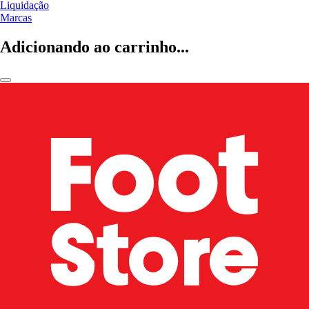
Liquidação
Marcas
Adicionando ao carrinho...