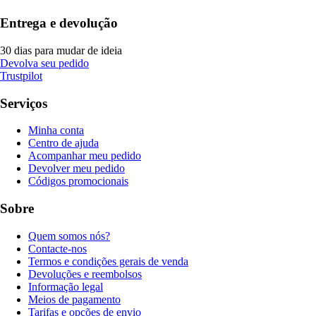
Entrega e devolução
30 dias para mudar de ideia
Devolva seu pedido
Trustpilot
Serviços
Minha conta
Centro de ajuda
Acompanhar meu pedido
Devolver meu pedido
Códigos promocionais
Sobre
Quem somos nós?
Contacte-nos
Termos e condições gerais de venda
Devoluções e reembolsos
Informação legal
Meios de pagamento
Tarifas e opções de envio