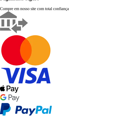
Compre em nosso site com total confiança