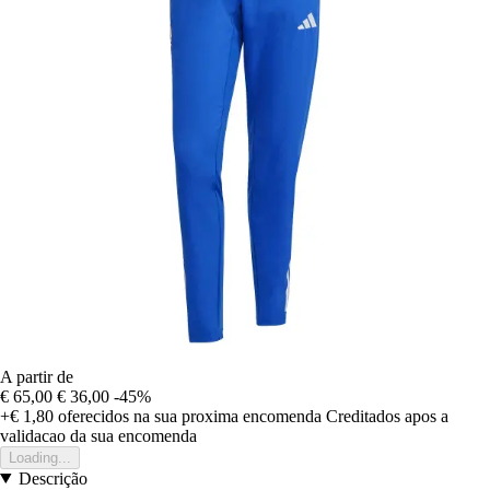
A partir de
€ 65,00
€ 36,00
-45%
+€ 1,80
oferecidos na sua proxima encomenda
Creditados apos a
validacao da sua encomenda
Loading...
Descrição