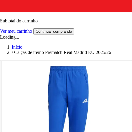
Subtotal do carrinho
Ver meu carrinho
Continuar comprando
Loading...
Início
/
Calças de treino Prematch Real Madrid EU 2025/26