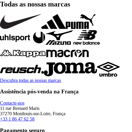
Todas as nossas marcas
Descubra todas as nossas marcas
Assistência pós-venda na França
Contacte-nos
11 rue Bernard Maris
37270 Montlouis-sur-Loire, França
+33 1 86 47 62 58
Pagamento seguro