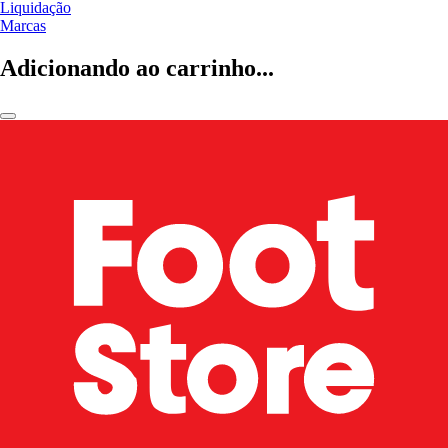
Liquidação
Marcas
Adicionando ao carrinho...