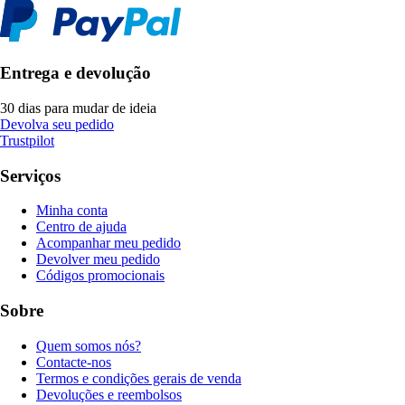
Entrega e devolução
30 dias para mudar de ideia
Devolva seu pedido
Trustpilot
Serviços
Minha conta
Centro de ajuda
Acompanhar meu pedido
Devolver meu pedido
Códigos promocionais
Sobre
Quem somos nós?
Contacte-nos
Termos e condições gerais de venda
Devoluções e reembolsos