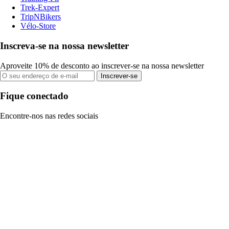
Trek-Expert
TripNBikers
Vélo-Store
Inscreva-se na nossa newsletter
Aproveite 10% de desconto ao inscrever-se na nossa newsletter
Inscrever-se
Fique conectado
Encontre-nos nas redes sociais