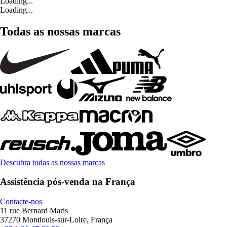
Loading...
Loading...
Todas as nossas marcas
Descubra todas as nossas marcas
Assistência pós-venda na França
Contacte-nos
11 rue Bernard Maris
37270 Montlouis-sur-Loire, França