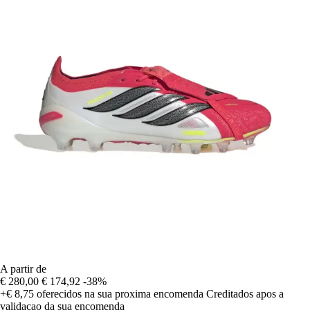
A partir de
€ 280,00
€ 174,92
-38%
+€ 8,75
oferecidos na sua proxima encomenda
Creditados apos a
validacao da sua encomenda