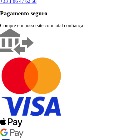
+33 1 86 47 62 58
Pagamento seguro
Compre em nosso site com total confiança