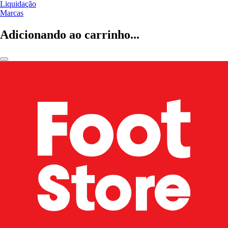
Liquidação
Marcas
Adicionando ao carrinho...