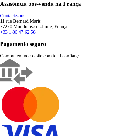
Assistência pós-venda na França
Contacte-nos
11 rue Bernard Maris
37270 Montlouis-sur-Loire, França
+33 1 86 47 62 58
Pagamento seguro
Compre em nosso site com total confiança