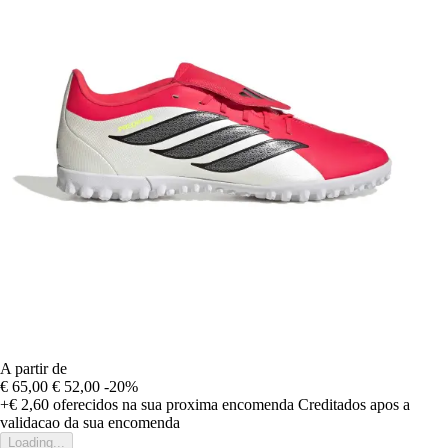
A partir de
€ 65,00
€ 52,00
-20%
+€ 2,60
oferecidos na sua proxima encomenda
Creditados apos a
validacao da sua encomenda
Loading...