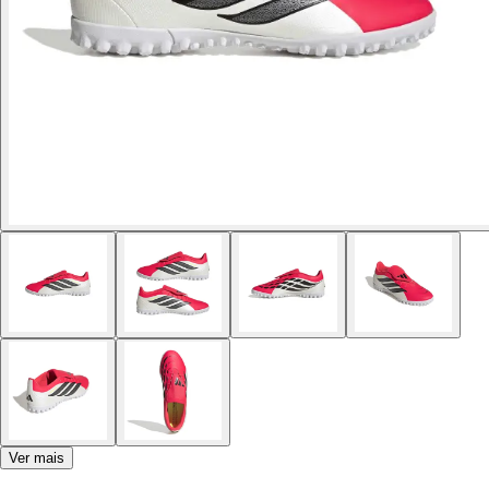
Ver mais