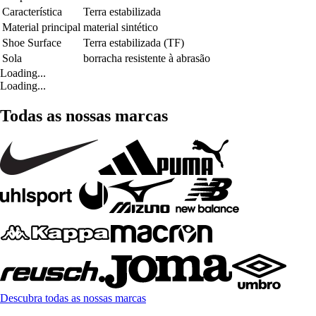
Característica
Terra estabilizada
Material principal
material sintético
Shoe Surface
Terra estabilizada (TF)
Sola
borracha resistente à abrasão
Loading...
Loading...
Todas as nossas marcas
Descubra todas as nossas marcas