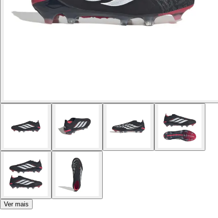
Ver mais