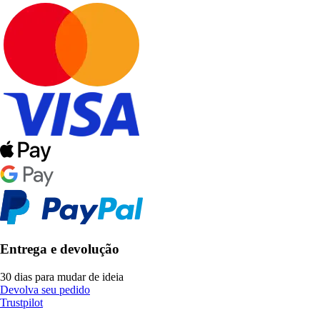
Entrega e devolução
30 dias para mudar de ideia
Devolva seu pedido
Trustpilot