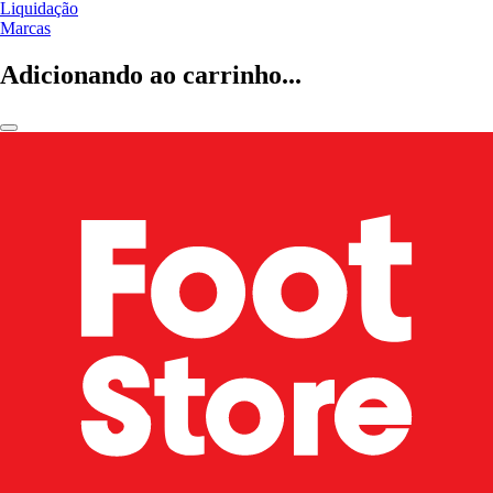
Liquidação
Marcas
Adicionando ao carrinho...