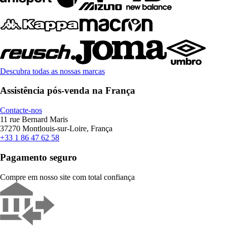
Descubra todas as nossas marcas
Assistência pós-venda na França
Contacte-nos
11 rue Bernard Maris
37270 Montlouis-sur-Loire, França
+33 1 86 47 62 58
Pagamento seguro
Compre em nosso site com total confiança