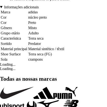
Informações adicionais
Marca
adidas
Cor
núcleo preto
Cor
Preto
Género
Misto
Grupo etário
Adulto
Característica
Terra seca
Sortido
Predator
Material principal
Material sintético / têxtil
Shoe Surface
Terra seca (FG)
Sola
crampons
Loading...
Loading...
Todas as nossas marcas