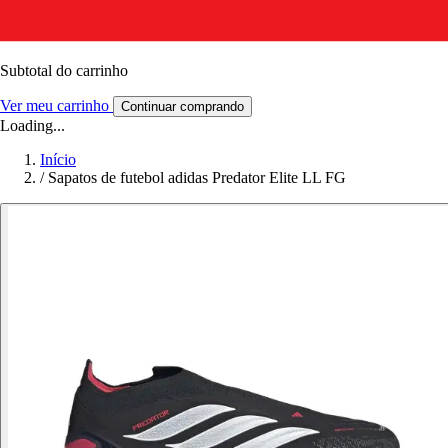
Subtotal do carrinho
Ver meu carrinho
Continuar comprando
Loading...
Início
/
Sapatos de futebol adidas Predator Elite LL FG