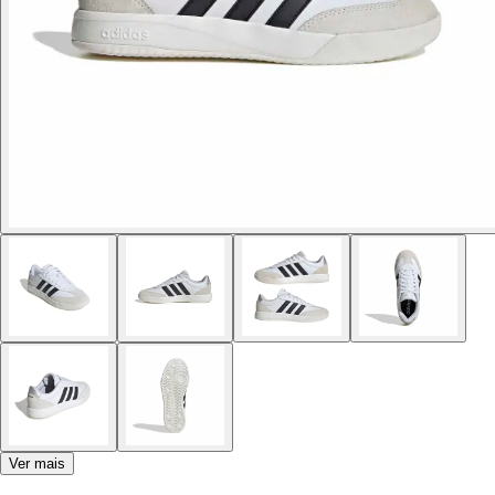
Ver mais