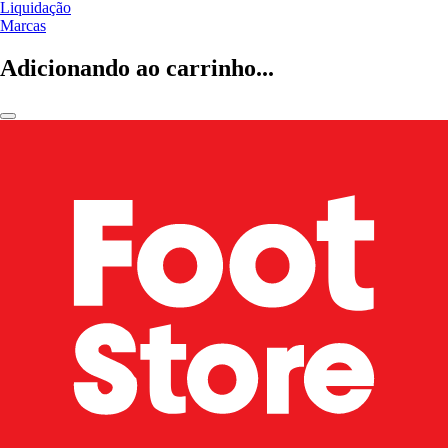
Liquidação
Marcas
Adicionando ao carrinho...