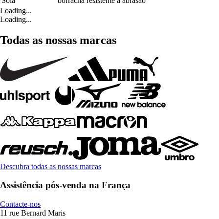
Sola
borracha resistente à abrasão
Loading...
Loading...
Todas as nossas marcas
Descubra todas as nossas marcas
Assistência pós-venda na França
Contacte-nos
11 rue Bernard Maris