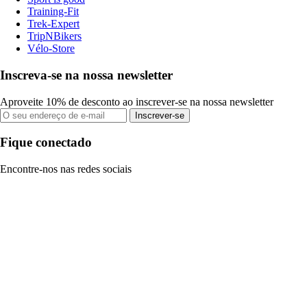
Training-Fit
Trek-Expert
TripNBikers
Vélo-Store
Inscreva-se na nossa newsletter
Aproveite 10% de desconto ao inscrever-se na nossa newsletter
Inscrever-se
Fique conectado
Encontre-nos nas redes sociais