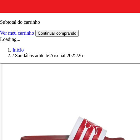
Subtotal do carrinho
Ver meu carrinho
Continuar comprando
Loading...
Início
/
Sandálias adilette Arsenal 2025/26