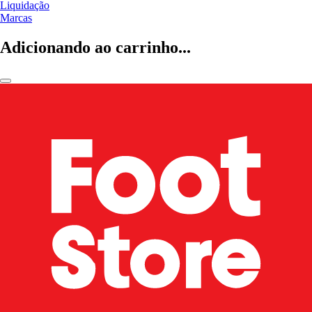
Liquidação
Marcas
Adicionando ao carrinho...