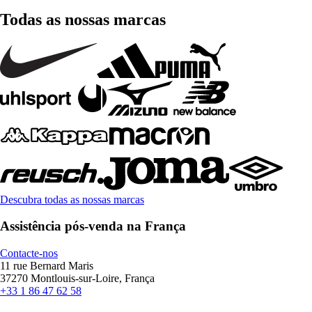
Todas as nossas marcas
Descubra todas as nossas marcas
Assistência pós-venda na França
Contacte-nos
11 rue Bernard Maris
37270 Montlouis-sur-Loire, França
+33 1 86 47 62 58