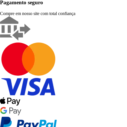
Pagamento seguro
Compre em nosso site com total confiança