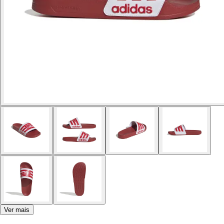
Ver mais