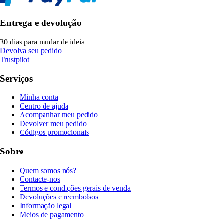
Entrega e devolução
30 dias para mudar de ideia
Devolva seu pedido
Trustpilot
Serviços
Minha conta
Centro de ajuda
Acompanhar meu pedido
Devolver meu pedido
Códigos promocionais
Sobre
Quem somos nós?
Contacte-nos
Termos e condições gerais de venda
Devoluções e reembolsos
Informação legal
Meios de pagamento