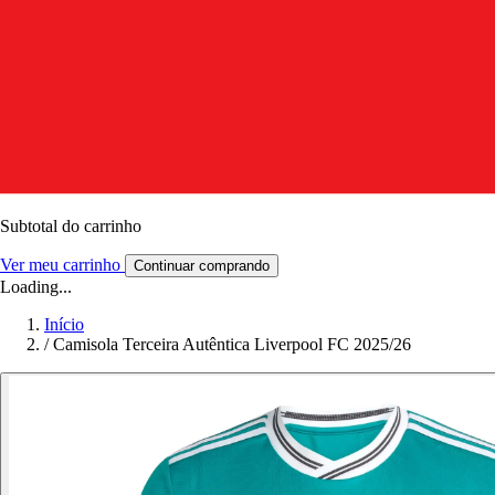
Subtotal do carrinho
Ver meu carrinho
Continuar comprando
Loading...
Início
/
Camisola Terceira Autêntica Liverpool FC 2025/26