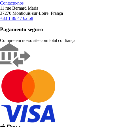
Contacte-nos
11 rue Bernard Maris
37270 Montlouis-sur-Loire, França
+33 1 86 47 62 58
Pagamento seguro
Compre em nosso site com total confiança