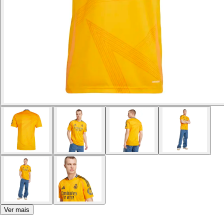
Ver mais