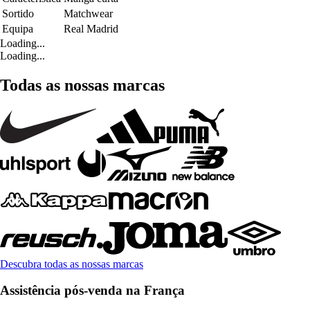
Sortido
Matchwear
Equipa
Real Madrid
Loading...
Loading...
Todas as nossas marcas
Descubra todas as nossas marcas
Assistência pós-venda na França