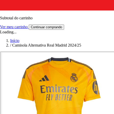
Subtotal do carrinho
Ver meu carrinho
Continuar comprando
Loading...
Início
/
Camisola Alternativa Real Madrid 2024/25