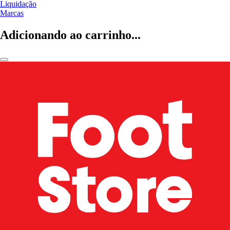
Liquidação
Marcas
Adicionando ao carrinho...