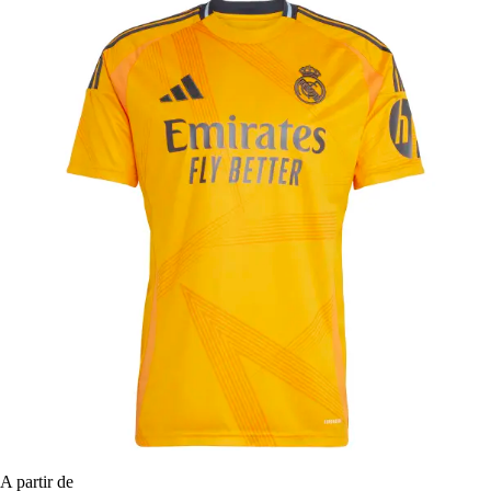
A partir de