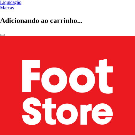
Liquidação
Marcas
Adicionando ao carrinho...