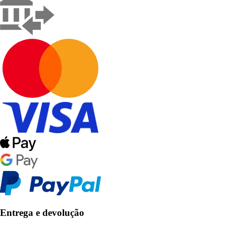
Entrega e devolução