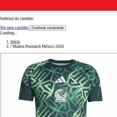
Subtotal do carrinho
Ver meu carrinho
Continuar comprando
Loading...
Início
/
Maillot Prematch México 2026