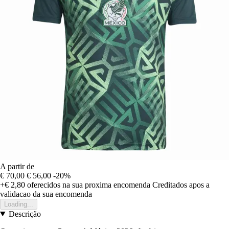
A partir de
€ 70,00
€ 56,00
-20%
+€ 2,80
oferecidos na sua proxima encomenda
Creditados apos a
validacao da sua encomenda
Loading...
Descrição