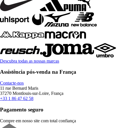
Descubra todas as nossas marcas
Assistência pós-venda na França
Contacte-nos
11 rue Bernard Maris
37270 Montlouis-sur-Loire, França
+33 1 86 47 62 58
Pagamento seguro
Compre em nosso site com total confiança