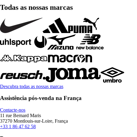
Todas as nossas marcas
Descubra todas as nossas marcas
Assistência pós-venda na França
Contacte-nos
11 rue Bernard Maris
37270 Montlouis-sur-Loire, França
+33 1 86 47 62 58