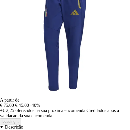
A partir de
€ 75,00
€ 45,00
-40%
+€ 2,25
oferecidos na sua proxima encomenda
Creditados apos a
validacao da sua encomenda
Loading...
Descrição