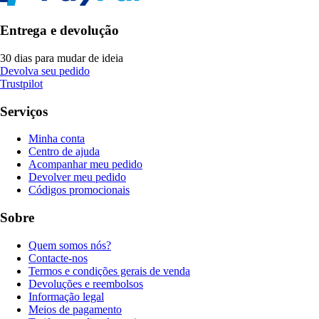
Entrega e devolução
30 dias para mudar de ideia
Devolva seu pedido
Trustpilot
Serviços
Minha conta
Centro de ajuda
Acompanhar meu pedido
Devolver meu pedido
Códigos promocionais
Sobre
Quem somos nós?
Contacte-nos
Termos e condições gerais de venda
Devoluções e reembolsos
Informação legal
Meios de pagamento