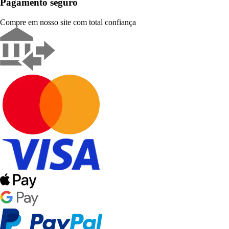
Pagamento seguro
Compre em nosso site com total confiança