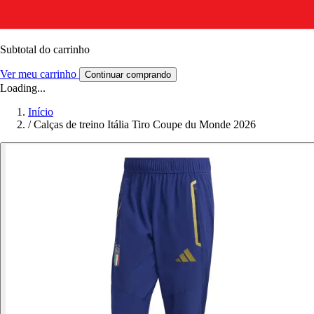
Subtotal do carrinho
Ver meu carrinho
Continuar comprando
Loading...
Início
/
Calças de treino Itália Tiro Coupe du Monde 2026