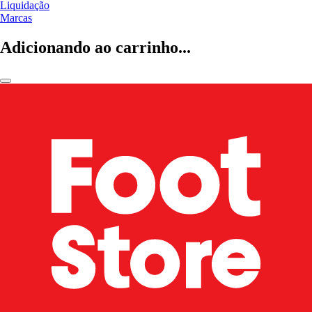
Liquidação
Marcas
Adicionando ao carrinho...