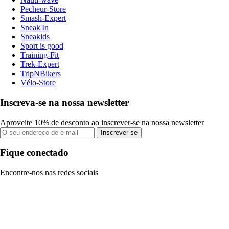
Pecheur-Store
Smash-Expert
Sneak'In
Sneakids
Sport is good
Training-Fit
Trek-Expert
TripNBikers
Vélo-Store
Inscreva-se na nossa newsletter
Aproveite 10% de desconto ao inscrever-se na nossa newsletter
Inscrever-se
Fique conectado
Encontre-nos nas redes sociais