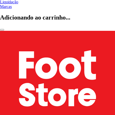
Liquidação
Marcas
Adicionando ao carrinho...