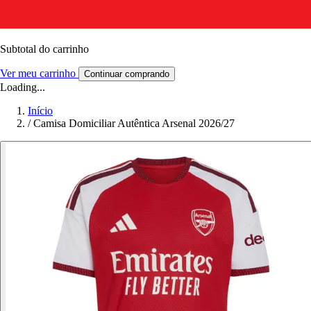
Subtotal do carrinho
Ver meu carrinho
Continuar comprando
Loading...
Início
/
Camisa Domiciliar Autêntica Arsenal 2026/27