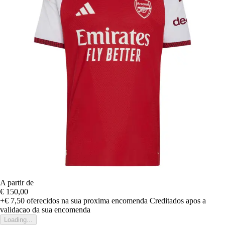
A partir de
€ 150,00
+€ 7,50
oferecidos na sua proxima encomenda
Creditados apos a
validacao da sua encomenda
Loading...