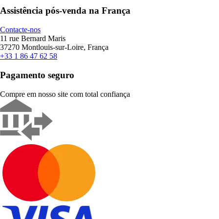
Assistência pós-venda na França
Contacte-nos
11 rue Bernard Maris
37270 Montlouis-sur-Loire, França
+33 1 86 47 62 58
Pagamento seguro
Compre em nosso site com total confiança