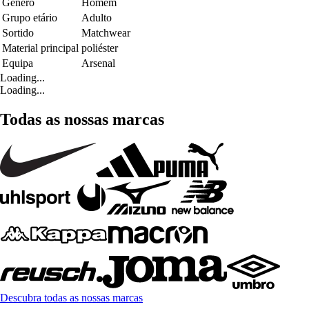
Género
Homem
Grupo etário
Adulto
Sortido
Matchwear
Material principal
poliéster
Equipa
Arsenal
Loading...
Loading...
Todas as nossas marcas
Descubra todas as nossas marcas