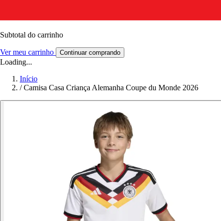
Subtotal do carrinho
Ver meu carrinho
Continuar comprando
Loading...
Início
/
Camisa Casa Criança Alemanha Coupe du Monde 2026