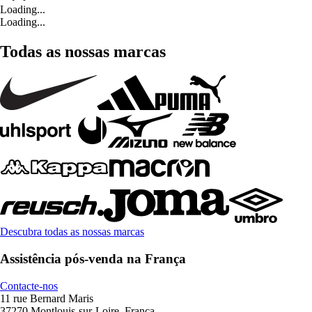
Loading...
Loading...
Todas as nossas marcas
Descubra todas as nossas marcas
Assistência pós-venda na França
Contacte-nos
11 rue Bernard Maris
37270 Montlouis-sur-Loire, França