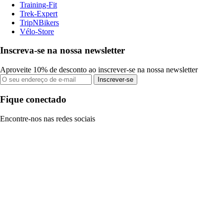
Training-Fit
Trek-Expert
TripNBikers
Vélo-Store
Inscreva-se na nossa newsletter
Aproveite 10% de desconto ao inscrever-se na nossa newsletter
Inscrever-se
Fique conectado
Encontre-nos nas redes sociais