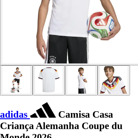
adidas
Camisa Casa
Criança Alemanha Coupe du
Monde 2026