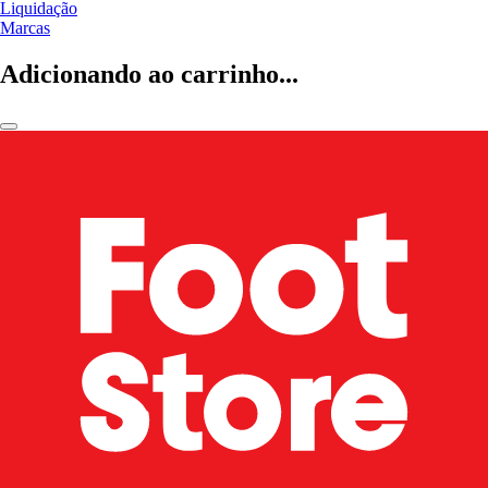
Liquidação
Marcas
Adicionando ao carrinho...