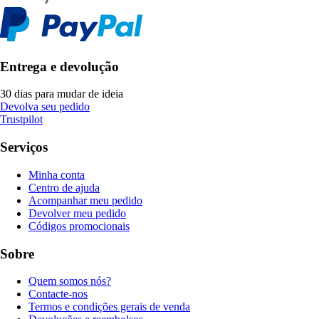
Entrega e devolução
30 dias para mudar de ideia
Devolva seu pedido
Trustpilot
Serviços
Minha conta
Centro de ajuda
Acompanhar meu pedido
Devolver meu pedido
Códigos promocionais
Sobre
Quem somos nós?
Contacte-nos
Termos e condições gerais de venda