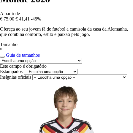
A partir de
€ 75,00
€ 41,41
-45%
Ofereça ao seu jovem fã de futebol a camisola da casa da Alemanha,
que combina conforto, estilo e paixão pelo jogo.
Tamanho
*
Guia de tamanhos
Este campo é obrigatório
Estampados
Insígnias oficiais