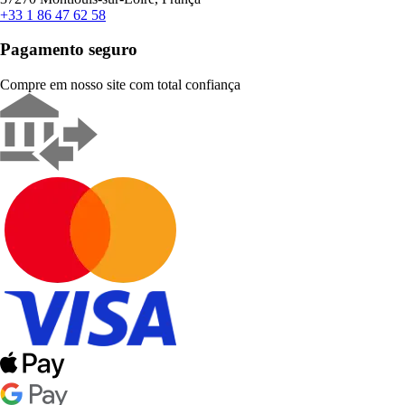
+33 1 86 47 62 58
Pagamento seguro
Compre em nosso site com total confiança