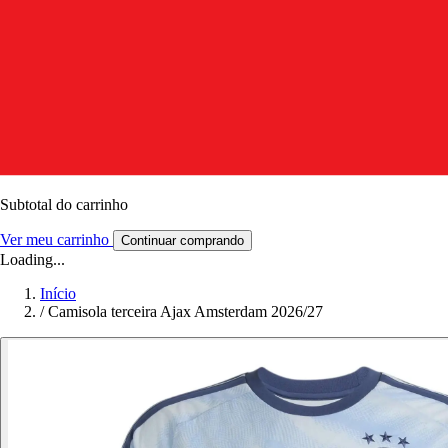
Subtotal do carrinho
Ver meu carrinho
Continuar comprando
Loading...
Início
/
Camisola terceira Ajax Amsterdam 2026/27