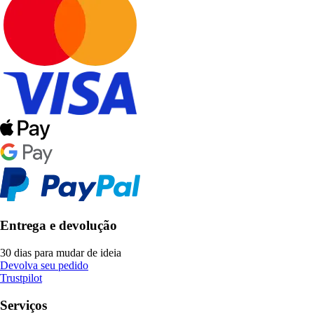
Entrega e devolução
30 dias para mudar de ideia
Devolva seu pedido
Trustpilot
Serviços