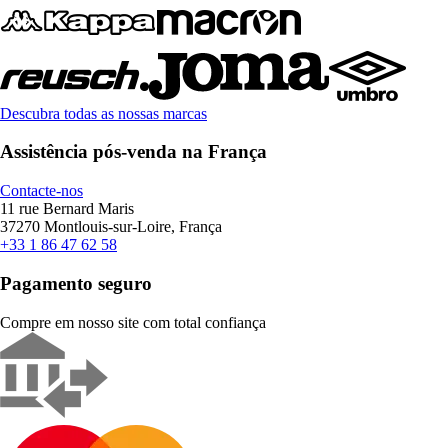
Descubra todas as nossas marcas
Assistência pós-venda na França
Contacte-nos
11 rue Bernard Maris
37270 Montlouis-sur-Loire, França
+33 1 86 47 62 58
Pagamento seguro
Compre em nosso site com total confiança