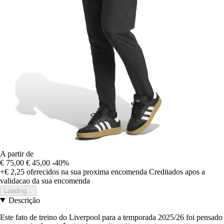
A partir de
€ 75,00
€ 45,00
-40%
+€ 2,25
oferecidos na sua proxima encomenda
Creditados apos a
validacao da sua encomenda
Loading...
Descrição
Este fato de treino do Liverpool para a temporada 2025/26 foi pensado