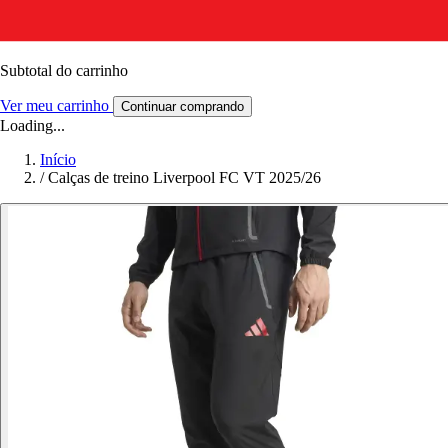
Subtotal do carrinho
Ver meu carrinho
Continuar comprando
Loading...
Início
/
Calças de treino Liverpool FC VT 2025/26