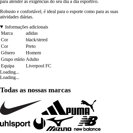
para atender às exigências do seu dia a dia esportivo.
Robusto e confortável, é ideal para o esporte como para as suas
atividades diárias.
Informações adicionais
Marca
adidas
Cor
black/strred
Cor
Preto
Género
Homem
Grupo etário
Adulto
Equipa
Liverpool FC
Loading...
Loading...
Todas as nossas marcas