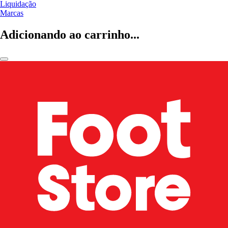
Liquidação
Marcas
Adicionando ao carrinho...