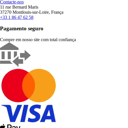
Contacte-nos
11 rue Bernard Maris
37270 Montlouis-sur-Loire, França
+33 1 86 47 62 58
Pagamento seguro
Compre em nosso site com total confiança