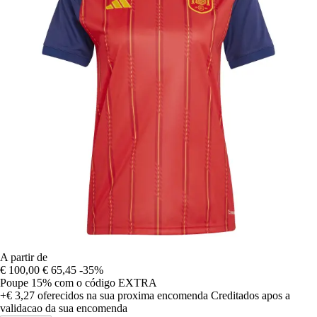
A partir de
€ 100,00
€ 65,45
-35%
Poupe 15%
com o código
EXTRA
+€ 3,27
oferecidos na sua proxima encomenda
Creditados apos a
validacao da sua encomenda