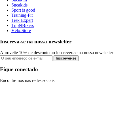
Sneakids
Sport is good
Training-Fit
Trek-Expert
TripNBikers
Vélo-Store
Inscreva-se na nossa newsletter
Aproveite 10% de desconto ao inscrever-se na nossa newsletter
Inscrever-se
Fique conectado
Encontre-nos nas redes sociais