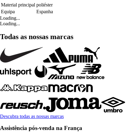
Material principal
poliéster
Equipa
Espanha
Loading...
Loading...
Todas as nossas marcas
Descubra todas as nossas marcas
Assistência pós-venda na França