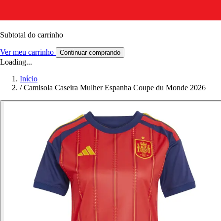
Subtotal do carrinho
Ver meu carrinho
Continuar comprando
Loading...
Início
/
Camisola Caseira Mulher Espanha Coupe du Monde 2026