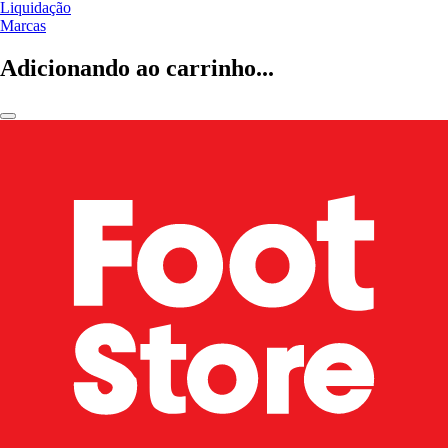
Liquidação
Marcas
Adicionando ao carrinho...