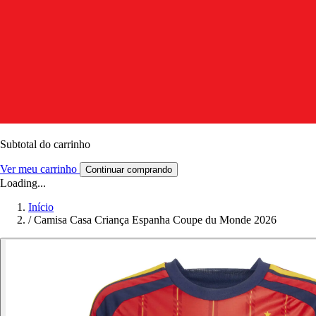
Subtotal do carrinho
Ver meu carrinho
Continuar comprando
Loading...
Início
/
Camisa Casa Criança Espanha Coupe du Monde 2026