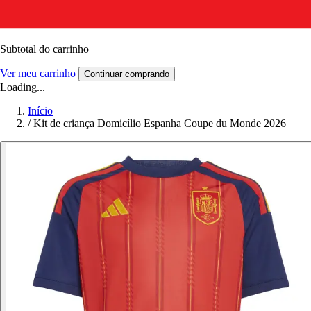
Subtotal do carrinho
Ver meu carrinho
Continuar comprando
Loading...
Início
/
Kit de criança Domicílio Espanha Coupe du Monde 2026