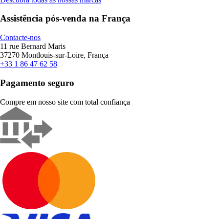
Assistência pós-venda na França
Contacte-nos
11 rue Bernard Maris
37270 Montlouis-sur-Loire, França
+33 1 86 47 62 58
Pagamento seguro
Compre em nosso site com total confiança