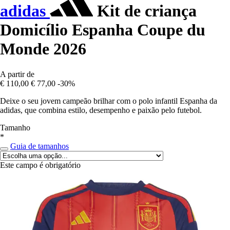
adidas
Kit de criança
Domicílio Espanha Coupe du
Monde 2026
A partir de
€ 110,00
€ 77,00
-30%
Deixe o seu jovem campeão brilhar com o polo infantil Espanha da
adidas, que combina estilo, desempenho e paixão pelo futebol.
Tamanho
*
Guia de tamanhos
Este campo é obrigatório