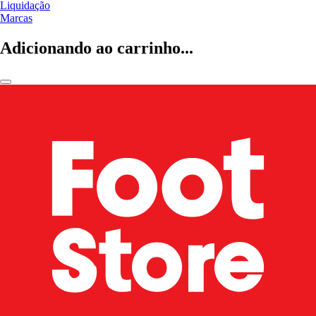
Liquidação
Marcas
Adicionando ao carrinho...