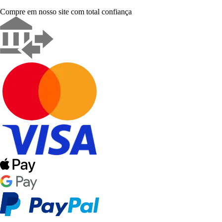
Compre em nosso site com total confiança