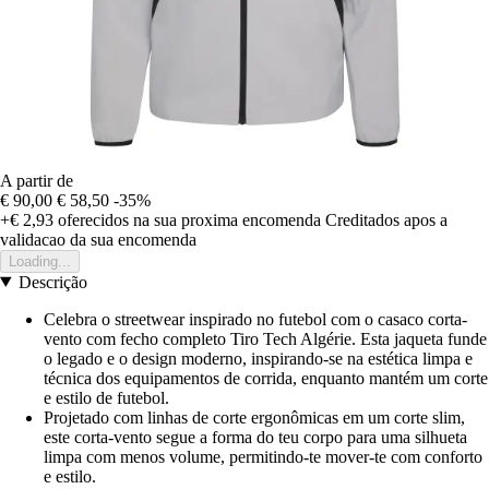
A partir de
€ 90,00
€ 58,50
-35%
+€ 2,93
oferecidos na sua proxima encomenda
Creditados apos a
validacao da sua encomenda
Loading...
Descrição
Celebra o streetwear inspirado no futebol com o casaco corta-
vento com fecho completo Tiro Tech Algérie. Esta jaqueta funde
o legado e o design moderno, inspirando-se na estética limpa e
técnica dos equipamentos de corrida, enquanto mantém um corte
e estilo de futebol.
Projetado com linhas de corte ergonômicas em um corte slim,
este corta-vento segue a forma do teu corpo para uma silhueta
limpa com menos volume, permitindo-te mover-te com conforto
e estilo.