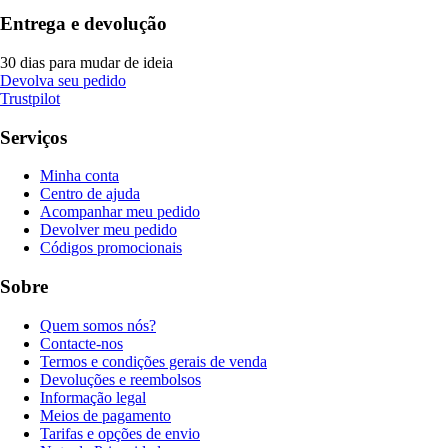
Entrega e devolução
30 dias para mudar de ideia
Devolva seu pedido
Trustpilot
Serviços
Minha conta
Centro de ajuda
Acompanhar meu pedido
Devolver meu pedido
Códigos promocionais
Sobre
Quem somos nós?
Contacte-nos
Termos e condições gerais de venda
Devoluções e reembolsos
Informação legal
Meios de pagamento
Tarifas e opções de envio