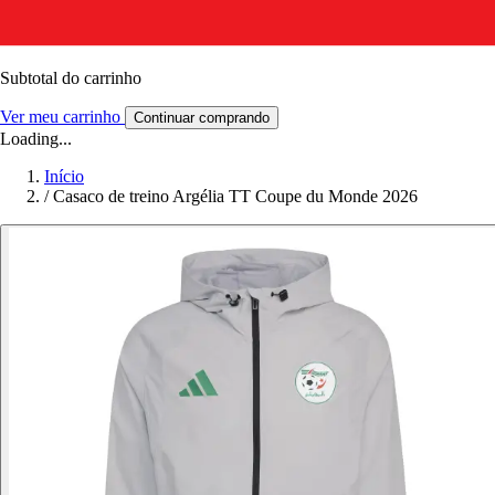
Subtotal do carrinho
Ver meu carrinho
Continuar comprando
Loading...
Início
/
Casaco de treino Argélia TT Coupe du Monde 2026