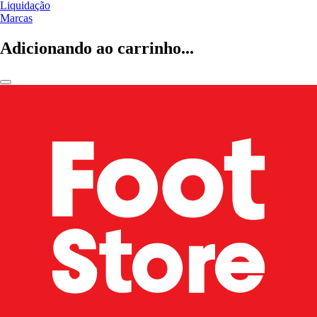
Liquidação
Marcas
Adicionando ao carrinho...