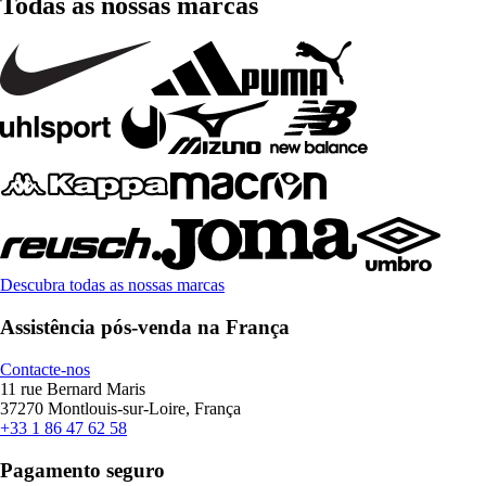
Todas as nossas marcas
Descubra todas as nossas marcas
Assistência pós-venda na França
Contacte-nos
11 rue Bernard Maris
37270 Montlouis-sur-Loire, França
+33 1 86 47 62 58
Pagamento seguro