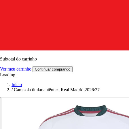
Subtotal do carrinho
Ver meu carrinho
Continuar comprando
Loading...
Início
/
Camisola titular autêntica Real Madrid 2026/27