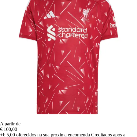
A partir de
€ 100,00
+€ 5,00
oferecidos na sua proxima encomenda
Creditados apos a