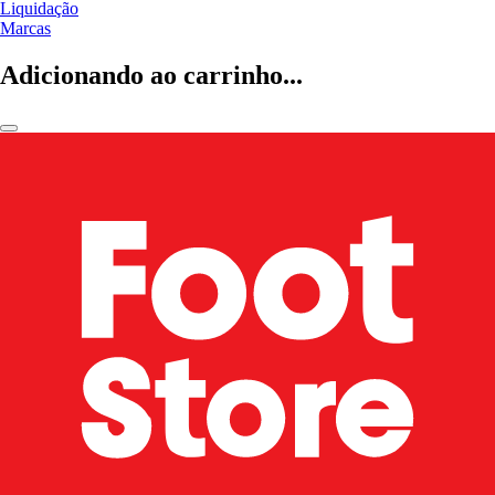
Liquidação
Marcas
Adicionando ao carrinho...