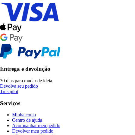
Entrega e devolução
30 dias para mudar de ideia
Devolva seu pedido
Trustpilot
Serviços
Minha conta
Centro de ajuda
Acompanhar meu pedido
Devolver meu pedido