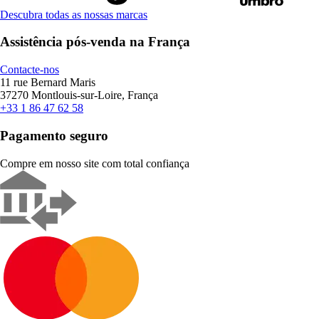
Descubra todas as nossas marcas
Assistência pós-venda na França
Contacte-nos
11 rue Bernard Maris
37270 Montlouis-sur-Loire, França
+33 1 86 47 62 58
Pagamento seguro
Compre em nosso site com total confiança