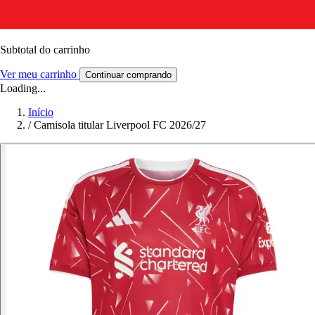
Subtotal do carrinho
Ver meu carrinho
Continuar comprando
Loading...
Início
/
Camisola titular Liverpool FC 2026/27