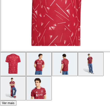
Ver mais