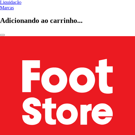
Liquidação
Marcas
Adicionando ao carrinho...