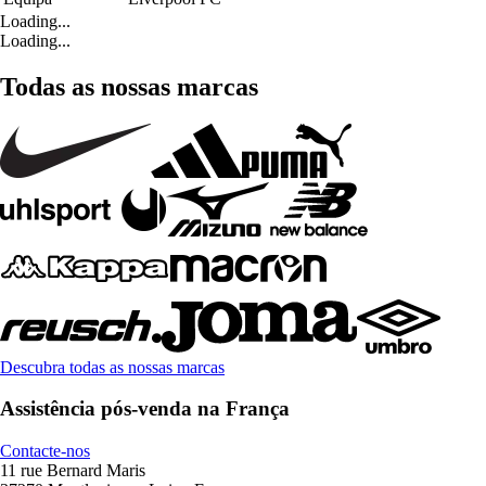
Loading...
Loading...
Todas as nossas marcas
Descubra todas as nossas marcas
Assistência pós-venda na França
Contacte-nos
11 rue Bernard Maris