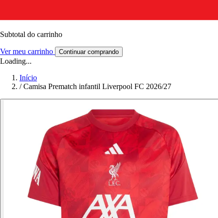
Subtotal do carrinho
Ver meu carrinho
Continuar comprando
Loading...
Início
/
Camisa Prematch infantil Liverpool FC 2026/27