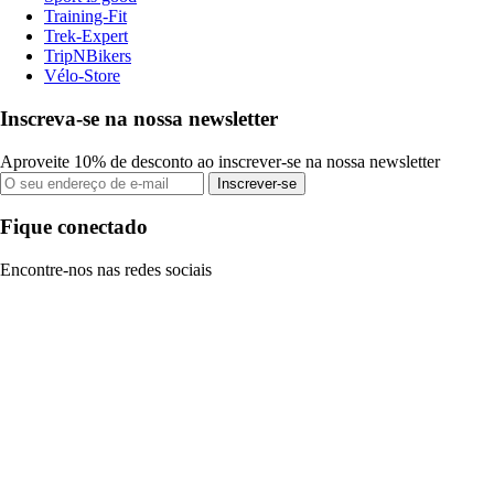
Training-Fit
Trek-Expert
TripNBikers
Vélo-Store
Inscreva-se na nossa newsletter
Aproveite 10% de desconto ao inscrever-se na nossa newsletter
Inscrever-se
Fique conectado
Encontre-nos nas redes sociais