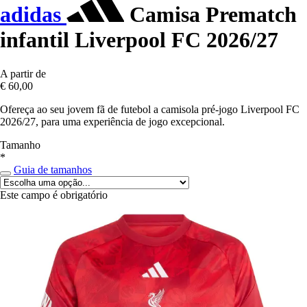
adidas
Camisa Prematch
infantil Liverpool FC 2026/27
A partir de
€ 60,00
Ofereça ao seu jovem fã de futebol a camisola pré-jogo Liverpool FC
2026/27, para uma experiência de jogo excepcional.
Tamanho
*
Guia de tamanhos
Este campo é obrigatório