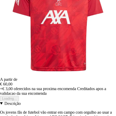
A partir de
€ 60,00
+€ 3,00
oferecidos na sua proxima encomenda
Creditados apos a
validacao da sua encomenda
Loading...
Descrição
Os jovens fãs de futebol vão entrar em campo com orgulho ao usar a