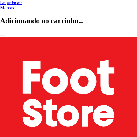
Liquidação
Marcas
Adicionando ao carrinho...