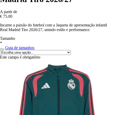
A partir de
€ 75,00
Incarne a paixão do futebol com a Jaqueta de apresentação infantil
Real Madrid Tiro 2026/27, unindo estilo e performance.
Tamanho
*
Guia de tamanhos
Este campo é obrigatório