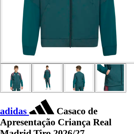
adidas
Casaco de
Apresentação Criança Real
Madrid Tiro 2026/27