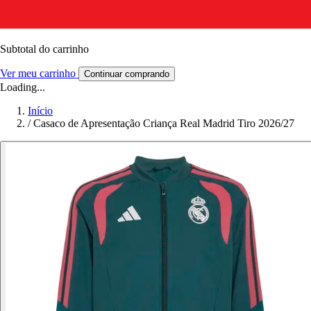
Subtotal do carrinho
Ver meu carrinho
Continuar comprando
Loading...
Início
/
Casaco de Apresentação Criança Real Madrid Tiro 2026/27