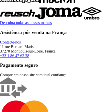
Descubra todas as nossas marcas
Assistência pós-venda na França
Contacte-nos
11 rue Bernard Maris
37270 Montlouis-sur-Loire, França
+33 1 86 47 62 58
Pagamento seguro
Compre em nosso site com total confiança