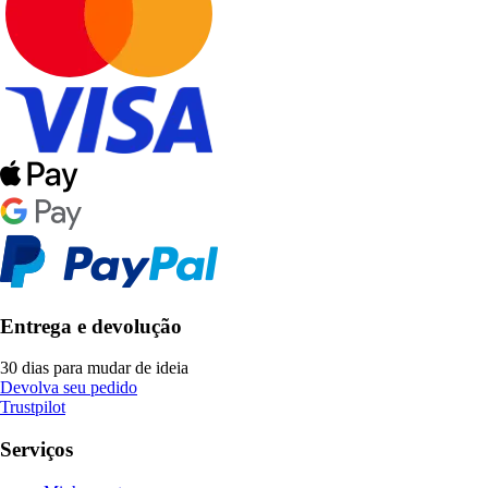
Entrega e devolução
30 dias para mudar de ideia
Devolva seu pedido
Trustpilot
Serviços