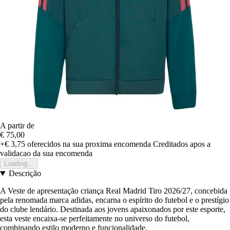
A partir de
€ 75,00
+€ 3,75
oferecidos na sua proxima encomenda
Creditados apos a
validacao da sua encomenda
Loading...
Descrição
A Veste de apresentação criança Real Madrid Tiro 2026/27, concebida
pela renomada marca adidas, encarna o espírito do futebol e o prestígio
do clube lendário. Destinada aos jovens apaixonados por este esporte,
esta veste encaixa-se perfeitamente no universo do futebol,
combinando estilo moderno e funcionalidade.