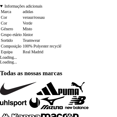
Informações adicionais
Marca
adidas
Cor
veraur/rossau
Cor
Verde
Género
Misto
Grupo etário
Júnior
Sortido
Teamwear
Composição
100% Polyester recyclé
Equipa
Real Madrid
Loading...
Loading...
Todas as nossas marcas