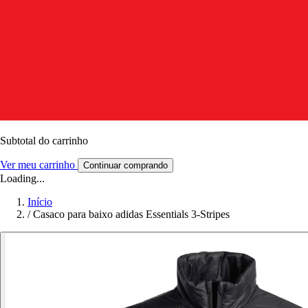
Subtotal do carrinho
Ver meu carrinho
Continuar comprando
Loading...
Início
/
Casaco para baixo adidas Essentials 3-Stripes