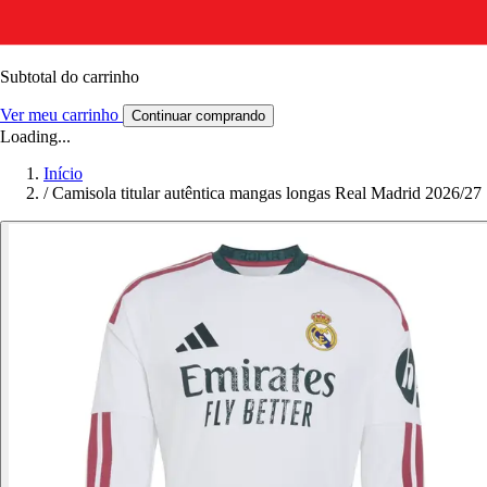
Subtotal do carrinho
Ver meu carrinho
Continuar comprando
Loading...
Início
/
Camisola titular autêntica mangas longas Real Madrid 2026/27