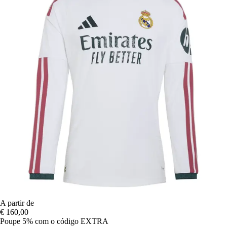
A partir de
€ 160,00
Poupe 5%
com o código
EXTRA