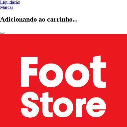
Liquidação
Marcas
Adicionando ao carrinho...