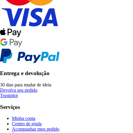
Entrega e devolução
30 dias para mudar de ideia
Devolva seu pedido
Trustpilot
Serviços
Minha conta
Centro de ajuda
Acompanhar meu pedido