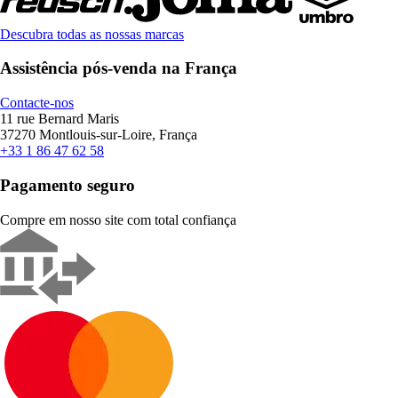
Descubra todas as nossas marcas
Assistência pós-venda na França
Contacte-nos
11 rue Bernard Maris
37270 Montlouis-sur-Loire, França
+33 1 86 47 62 58
Pagamento seguro
Compre em nosso site com total confiança