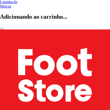
Liquidação
Marcas
Adicionando ao carrinho...