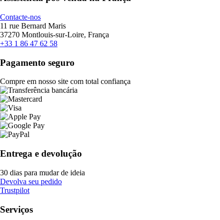
Contacte-nos
11 rue Bernard Maris
37270 Montlouis-sur-Loire, França
+33 1 86 47 62 58
Pagamento seguro
Compre em nosso site com total confiança
Entrega e devolução
30 dias para mudar de ideia
Devolva seu pedido
Trustpilot
Serviços