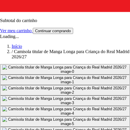
Subtotal do carrinho
Ver meu carrinho
Continuar comprando
Loading...
Início
/
Camisola titular de Manga Longa para Criança do Real Madrid
2026/27