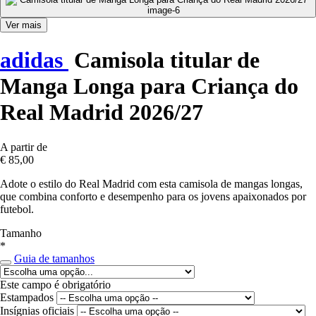
Ver mais
adidas
Camisola titular de
Manga Longa para Criança do
Real Madrid 2026/27
A partir de
€ 85,00
Adote o estilo do Real Madrid com esta camisola de mangas longas,
que combina conforto e desempenho para os jovens apaixonados por
futebol.
Tamanho
*
Guia de tamanhos
Este campo é obrigatório
Estampados
Insígnias oficiais