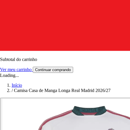
Subtotal do carrinho
Ver meu carrinho
Continuar comprando
Loading...
Início
/
Camisa Casa de Manga Longa Real Madrid 2026/27