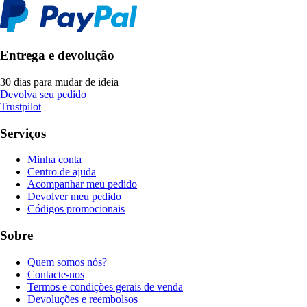
Entrega e devolução
30 dias para mudar de ideia
Devolva seu pedido
Trustpilot
Serviços
Minha conta
Centro de ajuda
Acompanhar meu pedido
Devolver meu pedido
Códigos promocionais
Sobre
Quem somos nós?
Contacte-nos
Termos e condições gerais de venda
Devoluções e reembolsos