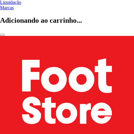
Liquidação
Marcas
Adicionando ao carrinho...