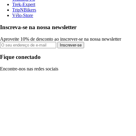
Trek-Expert
TripNBikers
Vélo-Store
Inscreva-se na nossa newsletter
Aproveite 10% de desconto ao inscrever-se na nossa newsletter
Inscrever-se
Fique conectado
Encontre-nos nas redes sociais