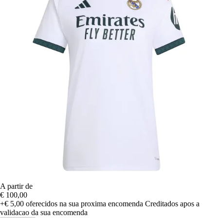
A partir de
€ 100,00
+€ 5,00
oferecidos na sua proxima encomenda
Creditados apos a
validacao da sua encomenda