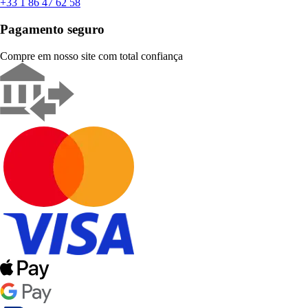
+33 1 86 47 62 58
Pagamento seguro
Compre em nosso site com total confiança