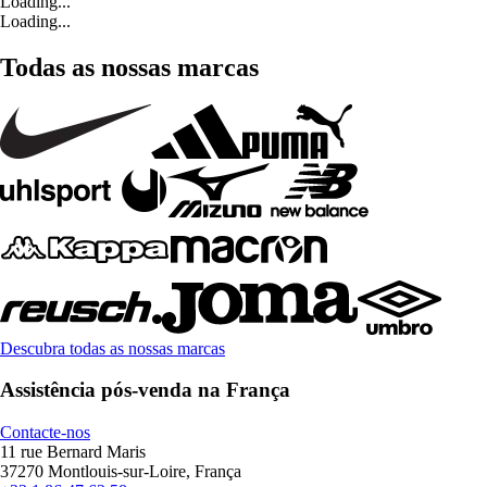
Loading...
Loading...
Todas as nossas marcas
Descubra todas as nossas marcas
Assistência pós-venda na França
Contacte-nos
11 rue Bernard Maris
37270 Montlouis-sur-Loire, França