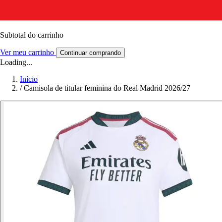
Subtotal do carrinho
Ver meu carrinho
Continuar comprando
Loading...
Início
/
Camisola de titular feminina do Real Madrid 2026/27