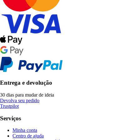
Entrega e devolução
30 dias para mudar de ideia
Devolva seu pedido
Trustpilot
Serviços
Minha conta
Centro de ajuda