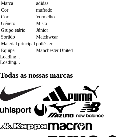
Marca
adidas
Cor
mufrado
Cor
Vermelho
Género
Misto
Grupo etário
Júnior
Sortido
Matchwear
Material principal
poliéster
Equipa
Manchester United
Loading...
Loading...
Todas as nossas marcas