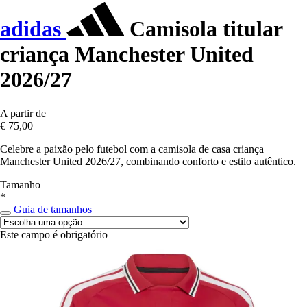
adidas
Camisola titular
criança Manchester United
2026/27
A partir de
€ 75,00
Celebre a paixão pelo futebol com a camisola de casa criança
Manchester United 2026/27, combinando conforto e estilo autêntico.
Tamanho
*
Guia de tamanhos
Este campo é obrigatório