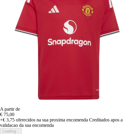
A partir de
€ 75,00
+€ 3,75
oferecidos na sua proxima encomenda
Creditados apos a
validacao da sua encomenda
Loading...