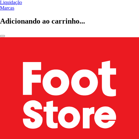
Liquidação
Marcas
Adicionando ao carrinho...