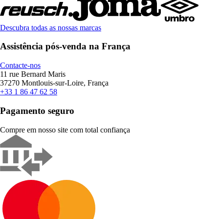
Descubra todas as nossas marcas
Assistência pós-venda na França
Contacte-nos
11 rue Bernard Maris
37270 Montlouis-sur-Loire, França
+33 1 86 47 62 58
Pagamento seguro
Compre em nosso site com total confiança