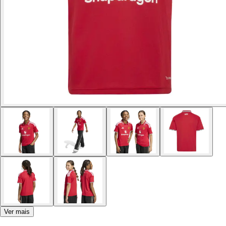
Ver mais