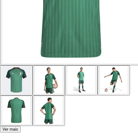
Ver mais