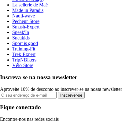
La sellerie de Maé
Made in Paradis
Nauti-wave
Pecheur-Store
Smash-Expert
Sneak'In
Sneakids
Sport is good
Training-Fit
Trek-Expert
TripNBikers
Vélo-Store
Inscreva-se na nossa newsletter
Aproveite 10% de desconto ao inscrever-se na nossa newsletter
Inscrever-se
Fique conectado
Encontre-nos nas redes sociais