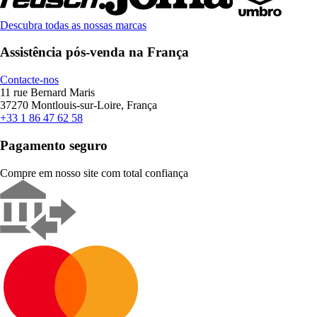
Descubra todas as nossas marcas
Assistência pós-venda na França
Contacte-nos
11 rue Bernard Maris
37270 Montlouis-sur-Loire, França
+33 1 86 47 62 58
Pagamento seguro
Compre em nosso site com total confiança