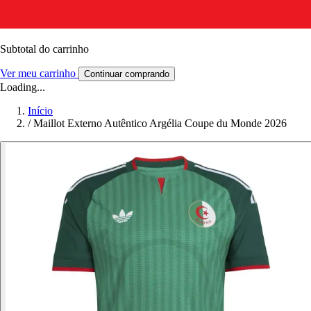
Subtotal do carrinho
Ver meu carrinho
Continuar comprando
Loading...
Início
/
Maillot Externo Autêntico Argélia Coupe du Monde 2026