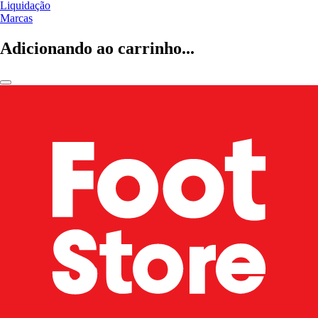
Liquidação
Marcas
Adicionando ao carrinho...