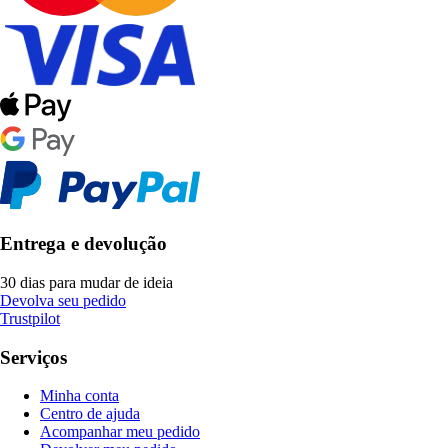
Entrega e devolução
30 dias para mudar de ideia
Devolva seu pedido
Trustpilot
Serviços
Minha conta
Centro de ajuda
Acompanhar meu pedido