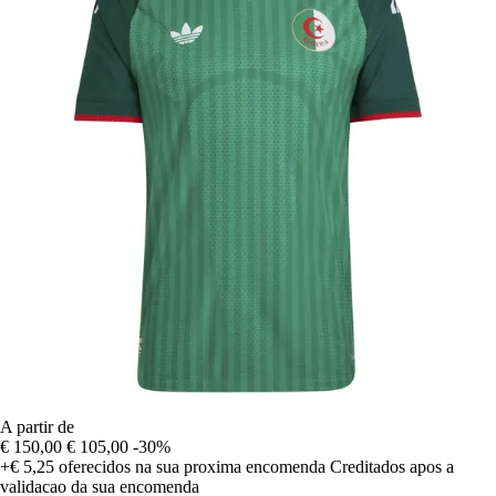
A partir de
€ 150,00
€ 105,00
-30%
+€ 5,25
oferecidos na sua proxima encomenda
Creditados apos a
validacao da sua encomenda