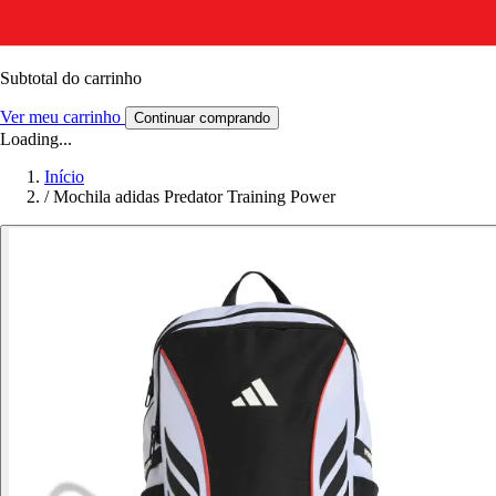
Subtotal do carrinho
Ver meu carrinho
Continuar comprando
Loading...
Início
/
Mochila adidas Predator Training Power