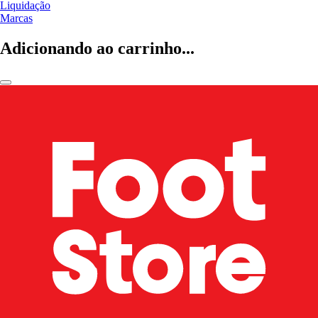
Liquidação
Marcas
Adicionando ao carrinho...