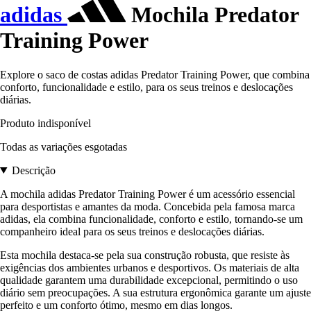
adidas
Mochila Predator
Training Power
Explore o saco de costas adidas Predator Training Power, que combina
conforto, funcionalidade e estilo, para os seus treinos e deslocações
diárias.
Produto indisponível
Todas as variações esgotadas
Descrição
A mochila adidas Predator Training Power é um acessório essencial
para desportistas e amantes da moda. Concebida pela famosa marca
adidas, ela combina funcionalidade, conforto e estilo, tornando-se um
companheiro ideal para os seus treinos e deslocações diárias.
Esta mochila destaca-se pela sua construção robusta, que resiste às
exigências dos ambientes urbanos e desportivos. Os materiais de alta
qualidade garantem uma durabilidade excepcional, permitindo o uso
diário sem preocupações. A sua estrutura ergonômica garante um ajuste
perfeito e um conforto ótimo, mesmo em dias longos.