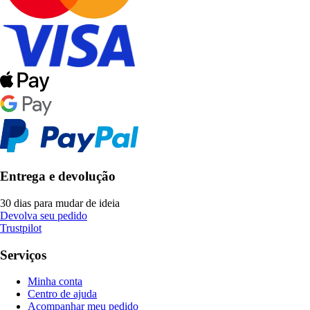
Entrega e devolução
30 dias para mudar de ideia
Devolva seu pedido
Trustpilot
Serviços
Minha conta
Centro de ajuda
Acompanhar meu pedido