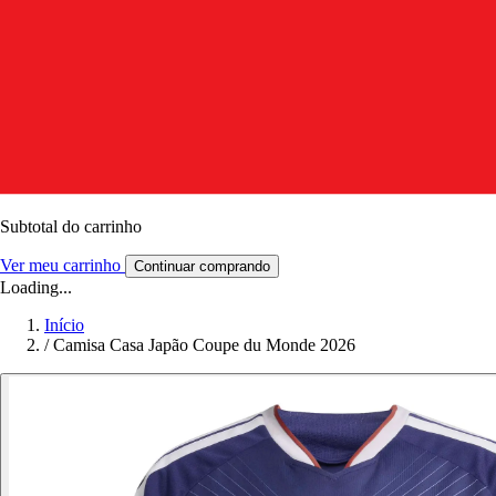
Subtotal do carrinho
Ver meu carrinho
Continuar comprando
Loading...
Início
/
Camisa Casa Japão Coupe du Monde 2026