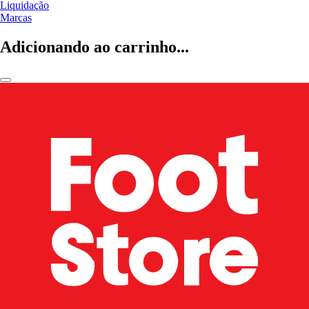
Liquidação
Marcas
Adicionando ao carrinho...