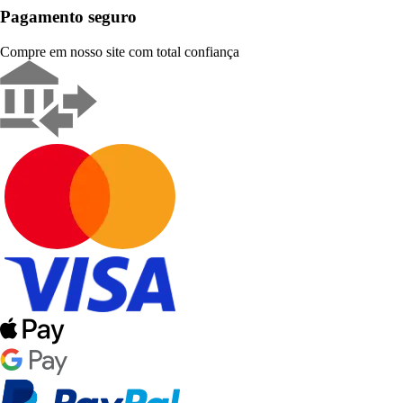
Pagamento seguro
Compre em nosso site com total confiança