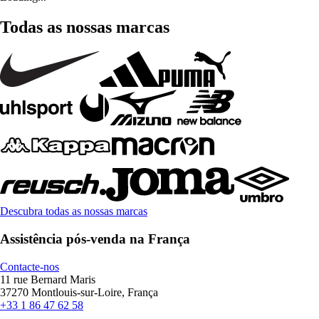
Todas as nossas marcas
Descubra todas as nossas marcas
Assistência pós-venda na França
Contacte-nos
11 rue Bernard Maris
37270 Montlouis-sur-Loire, França
+33 1 86 47 62 58