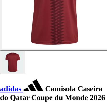
adidas
Camisola Caseira
do Qatar Coupe du Monde 2026