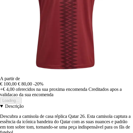
A partir de
€ 100,00
€ 80,00
-20%
+€ 4,00
oferecidos na sua proxima encomenda
Creditados apos a
validacao da sua encomenda
Loading...
Descrição
Descubra a camisola de casa réplica Qatar 26. Esta camisola captura a
essência da icónica bandeira do Qatar com as suas nuances e padrão
em tom sobre tom, tornando-se uma peça indispensável para os fãs de
futebol.