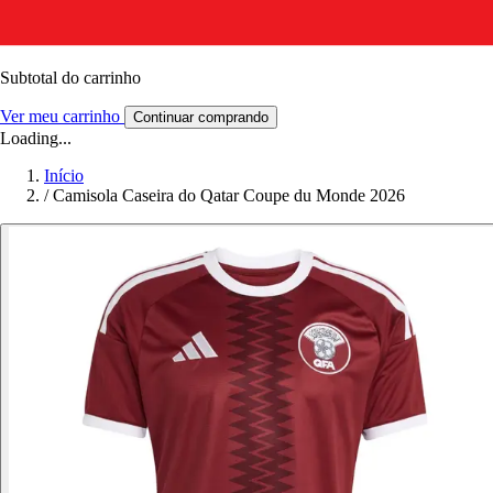
Subtotal do carrinho
Ver meu carrinho
Continuar comprando
Loading...
Início
/
Camisola Caseira do Qatar Coupe du Monde 2026