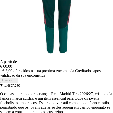
A partir de
€ 60,00
+€ 3,00
oferecidos na sua proxima encomenda
Creditados apos a
validacao da sua encomenda
Loading...
Descrição
O calças de treino para crianças Real Madrid Tiro 2026/27, criado pela
famosa marca adidas, é um item essencial para todos os jovens
futebolistas ambiciosos. Esta roupa versátil combina conforto e estilo,
permitindo que os jovens atletas se destaquem em campo enquanto se
sentem à vontade durante os seus treinos.