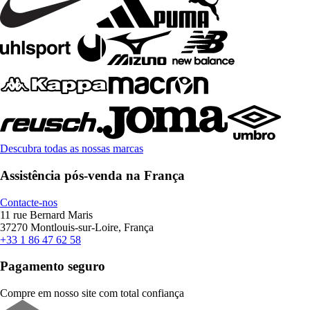
Descubra todas as nossas marcas
Assistência pós-venda na França
Contacte-nos
11 rue Bernard Maris
37270 Montlouis-sur-Loire, França
+33 1 86 47 62 58
Pagamento seguro
Compre em nosso site com total confiança