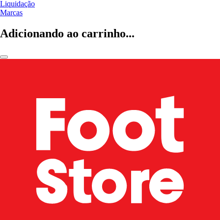
Liquidação
Marcas
Adicionando ao carrinho...