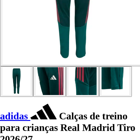
adidas
Calças de treino
para crianças Real Madrid Tiro
2026/27