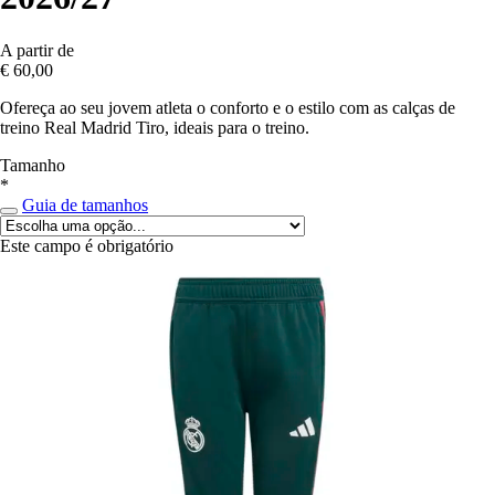
A partir de
€ 60,00
Ofereça ao seu jovem atleta o conforto e o estilo com as calças de
treino Real Madrid Tiro, ideais para o treino.
Tamanho
*
Guia de tamanhos
Este campo é obrigatório