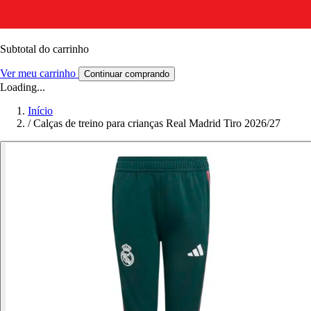
Subtotal do carrinho
Ver meu carrinho
Continuar comprando
Loading...
Início
/
Calças de treino para crianças Real Madrid Tiro 2026/27