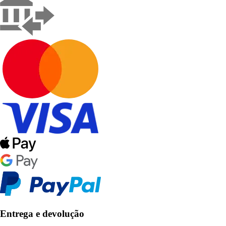
Entrega e devolução