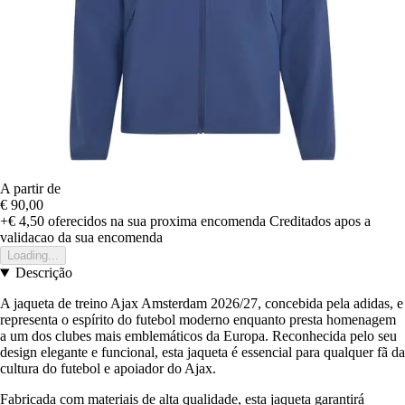
A partir de
€ 90,00
+€ 4,50
oferecidos na sua proxima encomenda
Creditados apos a
validacao da sua encomenda
Loading...
Descrição
A jaqueta de treino Ajax Amsterdam 2026/27, concebida pela adidas, e
representa o espírito do futebol moderno enquanto presta homenagem
a um dos clubes mais emblemáticos da Europa. Reconhecida pelo seu
design elegante e funcional, esta jaqueta é essencial para qualquer fã da
cultura do futebol e apoiador do Ajax.
Fabricada com materiais de alta qualidade, esta jaqueta garantirá