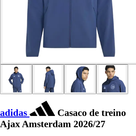
adidas
Casaco de treino
Ajax Amsterdam 2026/27