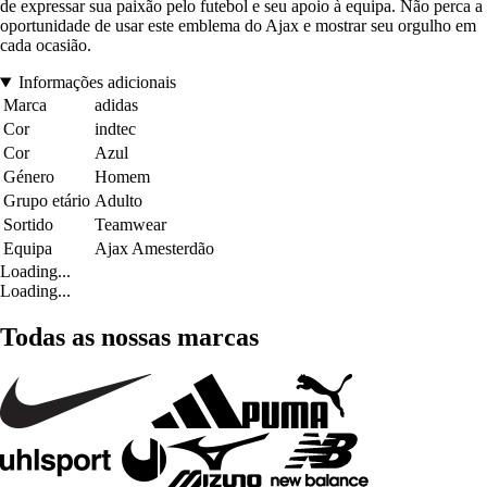
de expressar sua paixão pelo futebol e seu apoio à equipa. Não perca a
oportunidade de usar este emblema do Ajax e mostrar seu orgulho em
cada ocasião.
Informações adicionais
Marca
adidas
Cor
indtec
Cor
Azul
Género
Homem
Grupo etário
Adulto
Sortido
Teamwear
Equipa
Ajax Amesterdão
Loading...
Loading...
Todas as nossas marcas