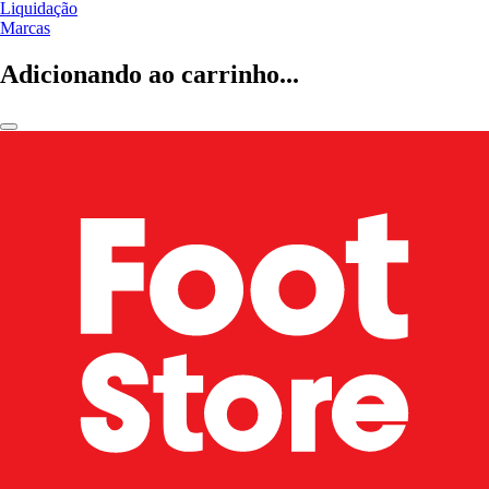
Liquidação
Marcas
Adicionando ao carrinho...