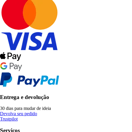
Entrega e devolução
30 dias para mudar de ideia
Devolva seu pedido
Trustpilot
Serviços