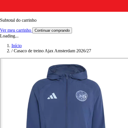
Subtotal do carrinho
Ver meu carrinho
Continuar comprando
Loading...
Início
/
Casaco de treino Ajax Amsterdam 2026/27