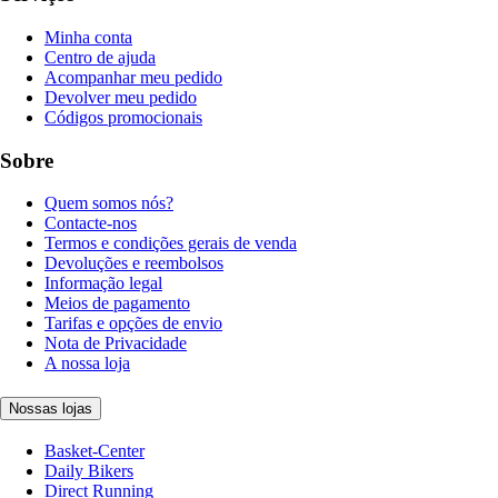
Minha conta
Centro de ajuda
Acompanhar meu pedido
Devolver meu pedido
Códigos promocionais
Sobre
Quem somos nós?
Contacte-nos
Termos e condições gerais de venda
Devoluções e reembolsos
Informação legal
Meios de pagamento
Tarifas e opções de envio
Nota de Privacidade
A nossa loja
Nossas lojas
Basket-Center
Daily Bikers
Direct Running