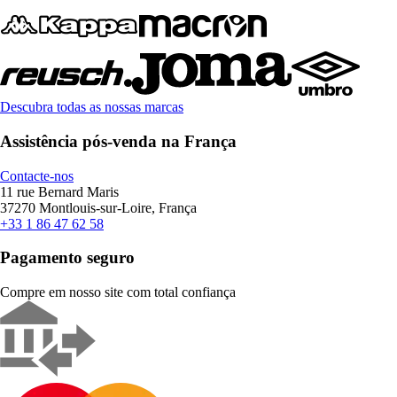
Descubra todas as nossas marcas
Assistência pós-venda na França
Contacte-nos
11 rue Bernard Maris
37270 Montlouis-sur-Loire, França
+33 1 86 47 62 58
Pagamento seguro
Compre em nosso site com total confiança