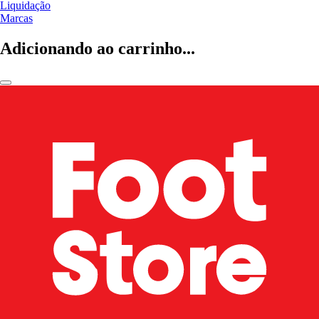
Liquidação
Marcas
Adicionando ao carrinho...