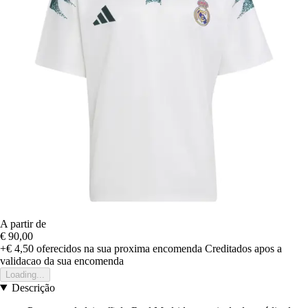
A partir de
€ 90,00
+€ 4,50
oferecidos na sua proxima encomenda
Creditados apos a
validacao da sua encomenda
Loading...
Descrição