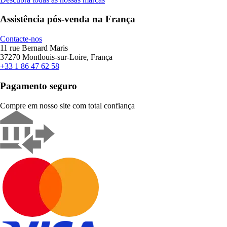
Assistência pós-venda na França
Contacte-nos
11 rue Bernard Maris
37270 Montlouis-sur-Loire, França
+33 1 86 47 62 58
Pagamento seguro
Compre em nosso site com total confiança