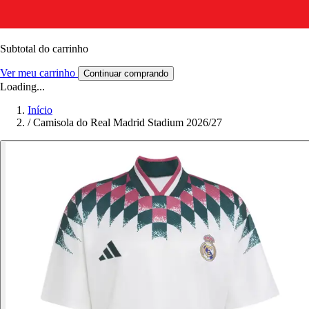
Subtotal do carrinho
Ver meu carrinho
Continuar comprando
Loading...
Início
/
Camisola do Real Madrid Stadium 2026/27