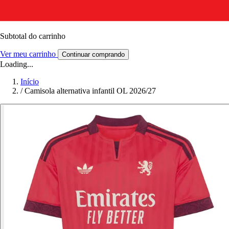
Subtotal do carrinho
Ver meu carrinho
Continuar comprando
Loading...
Início
/
Camisola alternativa infantil OL 2026/27