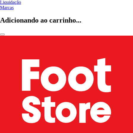
Liquidação
Marcas
Adicionando ao carrinho...