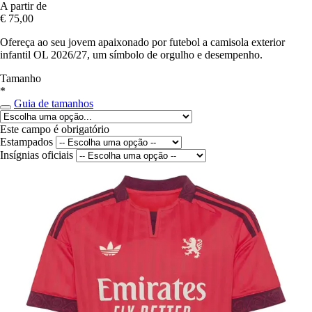
A partir de
€ 75,00
Ofereça ao seu jovem apaixonado por futebol a camisola exterior
infantil OL 2026/27, um símbolo de orgulho e desempenho.
Tamanho
*
Guia de tamanhos
Este campo é obrigatório
Estampados
Insígnias oficiais