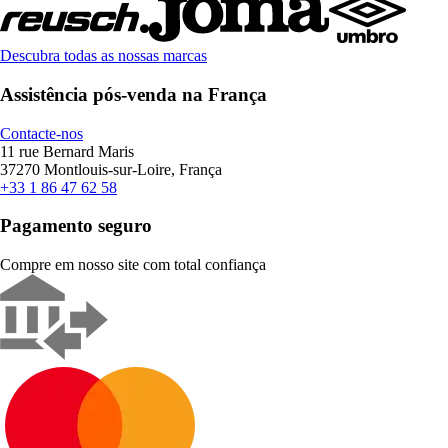
Descubra todas as nossas marcas
Assistência pós-venda na França
Contacte-nos
11 rue Bernard Maris
37270 Montlouis-sur-Loire, França
+33 1 86 47 62 58
Pagamento seguro
Compre em nosso site com total confiança