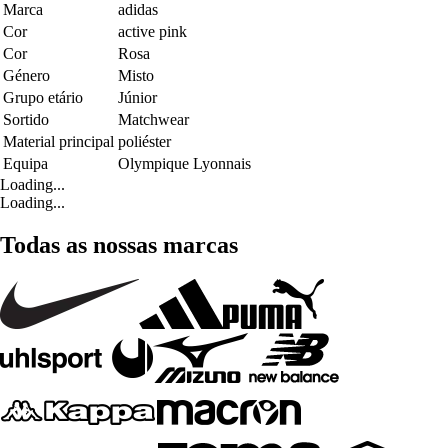
Marca
adidas
Cor
active pink
Cor
Rosa
Género
Misto
Grupo etário
Júnior
Sortido
Matchwear
Material principal
poliéster
Equipa
Olympique Lyonnais
Loading...
Loading...
Todas as nossas marcas