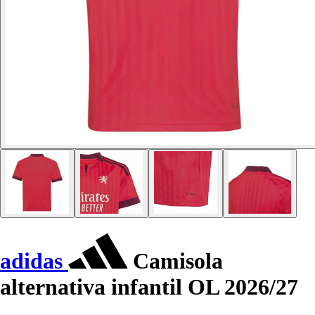
adidas
Camisola
alternativa infantil OL 2026/27