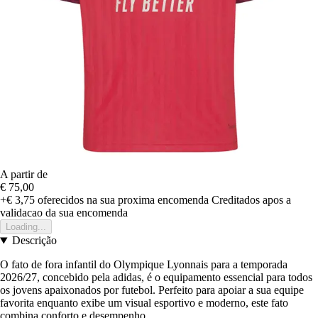
A partir de
€ 75,00
+€ 3,75
oferecidos na sua proxima encomenda
Creditados apos a
validacao da sua encomenda
Loading...
Descrição
O fato de fora infantil do Olympique Lyonnais para a temporada
2026/27, concebido pela adidas, é o equipamento essencial para todos
os jovens apaixonados por futebol. Perfeito para apoiar a sua equipe
favorita enquanto exibe um visual esportivo e moderno, este fato
combina conforto e desempenho.