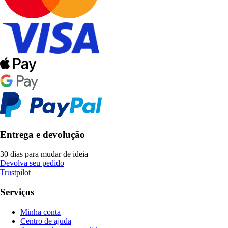
Entrega e devolução
30 dias para mudar de ideia
Devolva seu pedido
Trustpilot
Serviços
Minha conta
Centro de ajuda