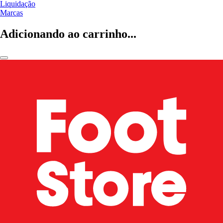
Liquidação
Marcas
Adicionando ao carrinho...