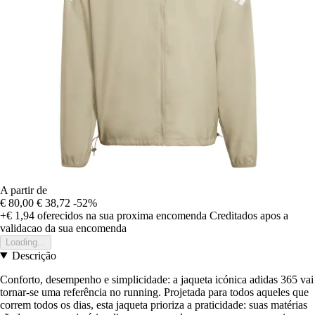
A partir de
€ 80,00
€ 38,72
-52%
+€ 1,94
oferecidos na sua proxima encomenda
Creditados apos a
validacao da sua encomenda
Loading...
Descrição
Conforto, desempenho e simplicidade: a jaqueta icónica adidas 365 vai
tornar-se uma referência no running. Projetada para todos aqueles que
correm todos os dias, esta jaqueta prioriza a praticidade: suas matérias