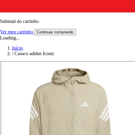
Subtotal do carrinho
Ver meu carrinho
Continuar comprando
Loading...
Início
/
Casaco adidas Iconic