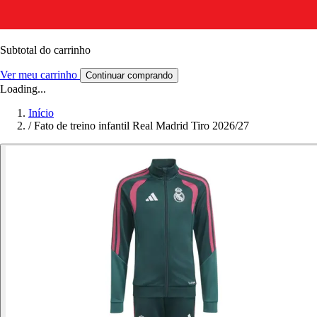
Subtotal do carrinho
Ver meu carrinho
Continuar comprando
Loading...
Início
/
Fato de treino infantil Real Madrid Tiro 2026/27