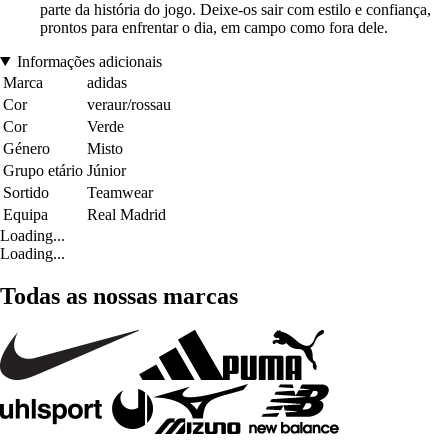
parte da história do jogo. Deixe-os sair com estilo e confiança,
prontos para enfrentar o dia, em campo como fora dele.
Informações adicionais
Marca
adidas
Cor
veraur/rossau
Cor
Verde
Género
Misto
Grupo etário
Júnior
Sortido
Teamwear
Equipa
Real Madrid
Loading...
Loading...
Todas as nossas marcas