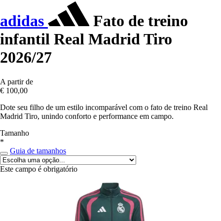
adidas
Fato de treino
infantil Real Madrid Tiro
2026/27
A partir de
€ 100,00
Dote seu filho de um estilo incomparável com o fato de treino Real
Madrid Tiro, unindo conforto e performance em campo.
Tamanho
*
Guia de tamanhos
Este campo é obrigatório