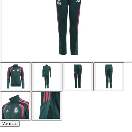
Ver mais