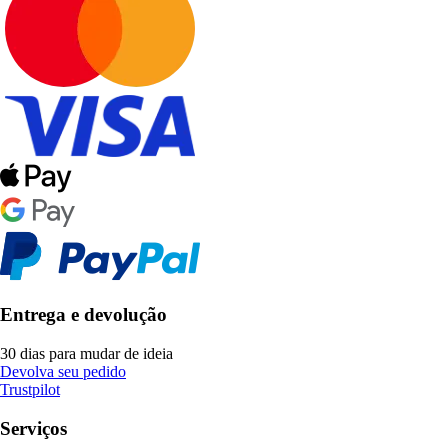
Entrega e devolução
30 dias para mudar de ideia
Devolva seu pedido
Trustpilot
Serviços