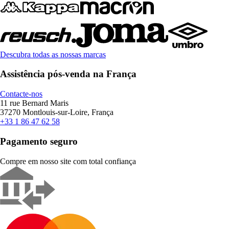
Descubra todas as nossas marcas
Assistência pós-venda na França
Contacte-nos
11 rue Bernard Maris
37270 Montlouis-sur-Loire, França
+33 1 86 47 62 58
Pagamento seguro
Compre em nosso site com total confiança