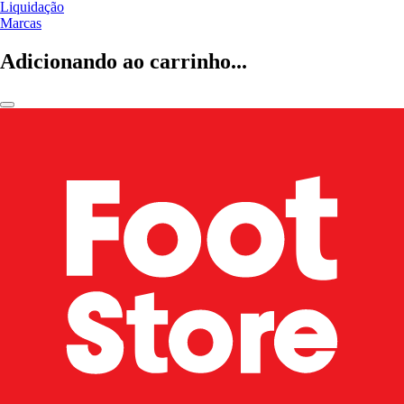
Liquidação
Marcas
Adicionando ao carrinho...