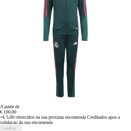
A partir de
€ 100,00
+€ 5,00
oferecidos na sua proxima encomenda
Creditados apos a
validacao da sua encomenda
Loading...