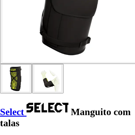
Select
Manguito com
talas