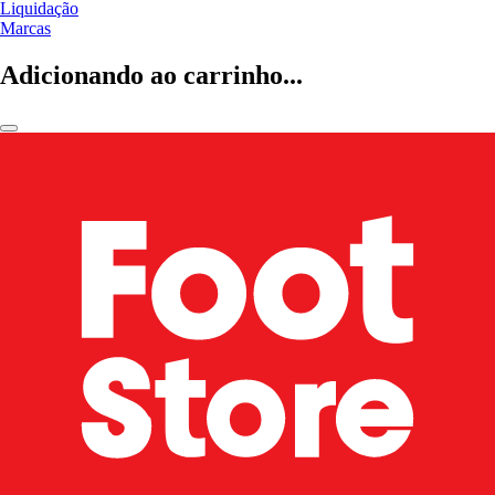
Liquidação
Marcas
Adicionando ao carrinho...