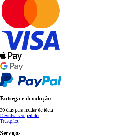
Entrega e devolução
30 dias para mudar de ideia
Devolva seu pedido
Trustpilot
Serviços