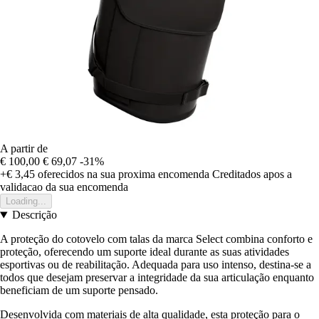
A partir de
€ 100,00
€ 69,07
-31%
+€ 3,45
oferecidos na sua proxima encomenda
Creditados apos a
validacao da sua encomenda
Loading...
Descrição
A proteção do cotovelo com talas da marca Select combina conforto e
proteção, oferecendo um suporte ideal durante as suas atividades
esportivas ou de reabilitação. Adequada para uso intenso, destina-se a
todos que desejam preservar a integridade da sua articulação enquanto
beneficiam de um suporte pensado.
Desenvolvida com materiais de alta qualidade, esta proteção para o