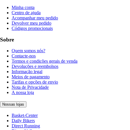
Minha conta
Centro de ajuda
Acompanhar meu pedido
Devolver meu pedido
Códigos promocionais
Sobre
Quem somos nós?
Contacte-nos
Termos e condições gerais de venda
Devoluções e reembolsos
Informação legal
Meios de pagamento
Tarifas e opções de envio
Nota de Privacidade
A nossa loja
Nossas lojas
Basket-Center
Daily Bikers
Direct Running