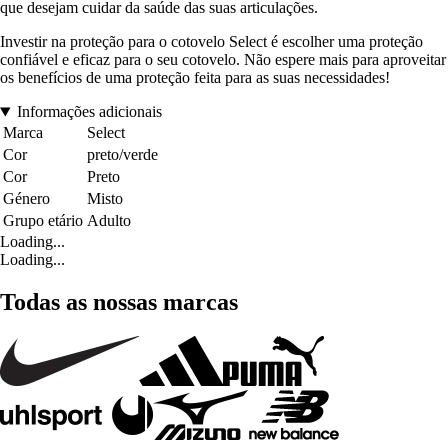
que desejam cuidar da saúde das suas articulações.
Investir na proteção para o cotovelo Select é escolher uma proteção
confiável e eficaz para o seu cotovelo. Não espere mais para aproveitar
os benefícios de uma proteção feita para as suas necessidades!
Informações adicionais
Marca
Select
Cor
preto/verde
Cor
Preto
Género
Misto
Grupo etário
Adulto
Loading...
Loading...
Todas as nossas marcas