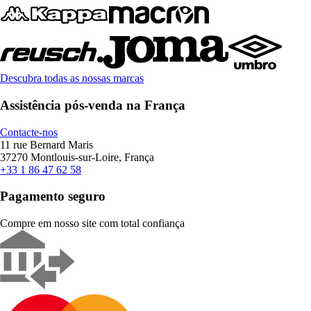
Descubra todas as nossas marcas
Assistência pós-venda na França
Contacte-nos
11 rue Bernard Maris
37270 Montlouis-sur-Loire, França
+33 1 86 47 62 58
Pagamento seguro
Compre em nosso site com total confiança