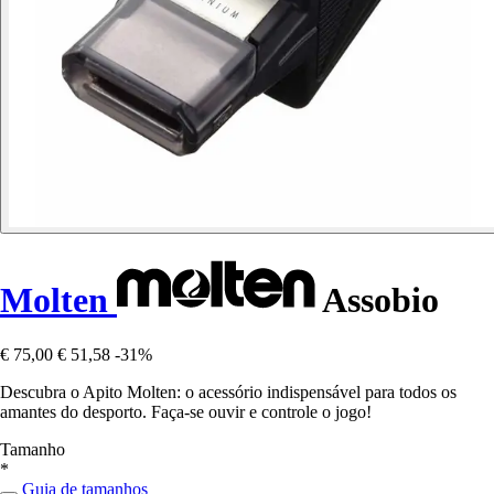
Molten
Assobio
€ 75,00
€ 51,58
-31%
Descubra o Apito Molten: o acessório indispensável para todos os
amantes do desporto. Faça-se ouvir e controle o jogo!
Tamanho
*
Guia de tamanhos