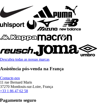
Descubra todas as nossas marcas
Assistência pós-venda na França
Contacte-nos
11 rue Bernard Maris
37270 Montlouis-sur-Loire, França
+33 1 86 47 62 58
Pagamento seguro