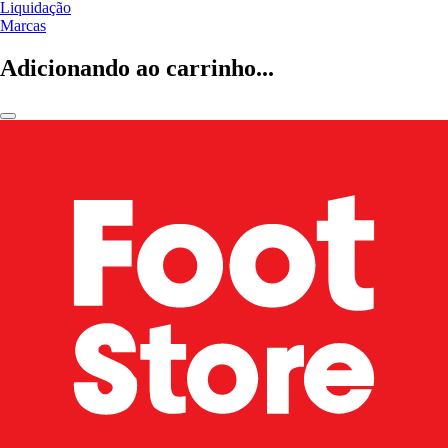
Liquidação
Marcas
Adicionando ao carrinho...