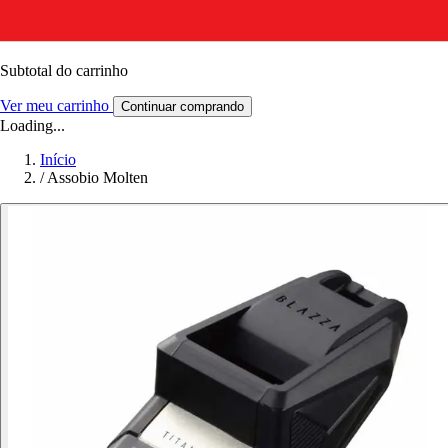
Subtotal do carrinho
Ver meu carrinho
Continuar comprando
Loading...
Início
/
Assobio Molten