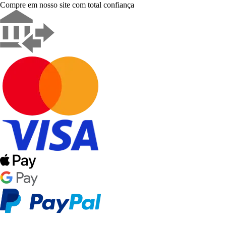
Compre em nosso site com total confiança