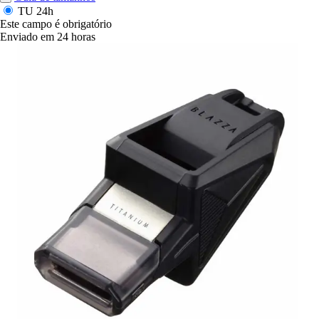
TU
24h
Este campo é obrigatório
Enviado em 24 horas