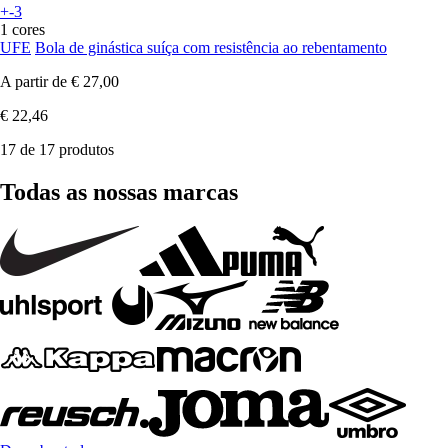
+-3
1 cores
UFE
Bola de ginástica suíça com resistência ao rebentamento
A partir de
€ 27,00
€ 22,46
17 de 17 produtos
Todas as nossas marcas