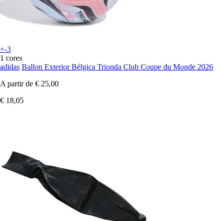
+-3
1 cores
adidas
Ballon Exterior Bélgica Trionda Club Coupe du Monde 2026
A partir de
€ 25,00
€ 18,05