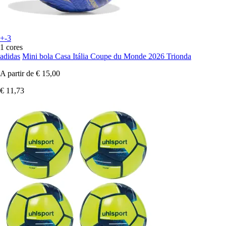
+-3
1 cores
adidas
Mini bola Casa Itália Coupe du Monde 2026 Trionda
A partir de
€ 15,00
€ 11,73