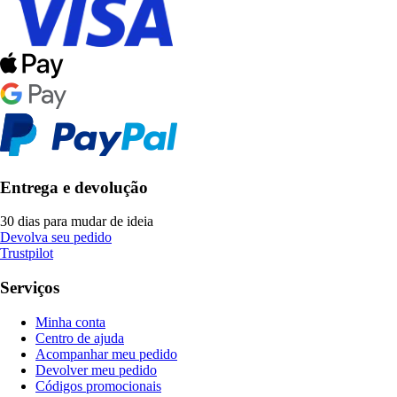
Entrega e devolução
30 dias para mudar de ideia
Devolva seu pedido
Trustpilot
Serviços
Minha conta
Centro de ajuda
Acompanhar meu pedido
Devolver meu pedido
Códigos promocionais