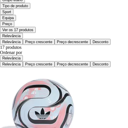
Tipo de produto
Sport
Equipa
Preço
Ver os 17 produtos
Relevância
Relevância
Preço crescente
Preço decrescente
Desconto
17 produtos
Ordenar por
Relevância
Relevância
Preço crescente
Preço decrescente
Desconto