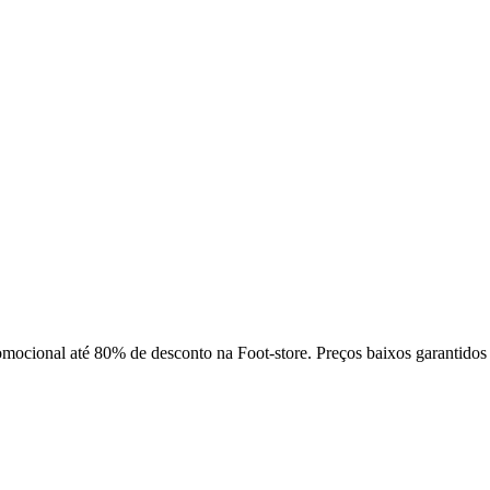
omocional até 80% de desconto na Foot-store. Preços baixos garantidos 