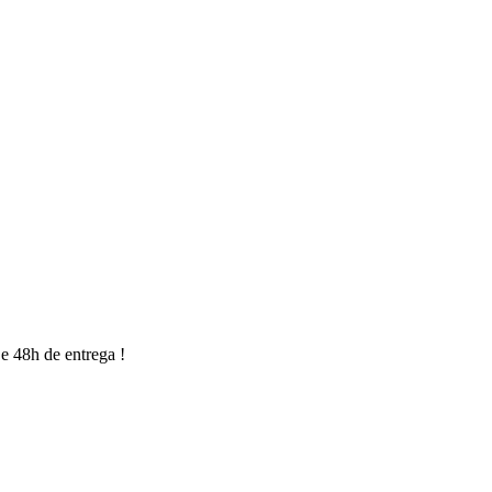
e 48h de entrega !