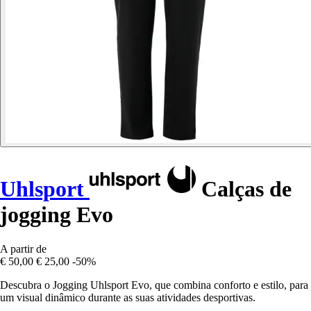
Uhlsport
Calças de
jogging Evo
A partir de
€ 50,00
€ 25,00
-50%
Descubra o Jogging Uhlsport Evo, que combina conforto e estilo, para
um visual dinâmico durante as suas atividades desportivas.