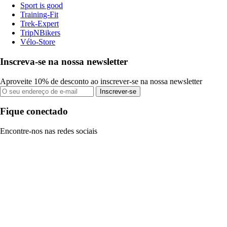
Sport is good
Training-Fit
Trek-Expert
TripNBikers
Vélo-Store
Inscreva-se na nossa newsletter
Aproveite 10% de desconto ao inscrever-se na nossa newsletter
Inscrever-se
Fique conectado
Encontre-nos nas redes sociais