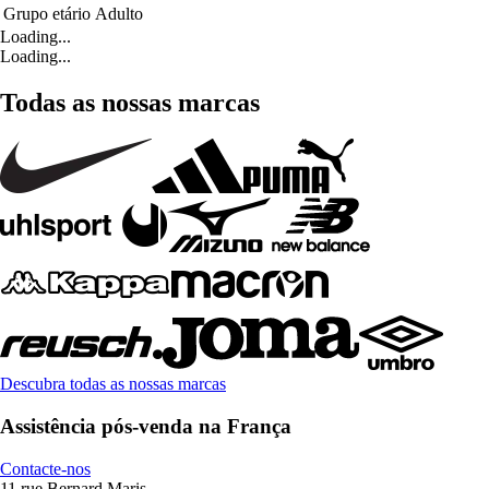
Grupo etário
Adulto
Loading...
Loading...
Todas as nossas marcas
Descubra todas as nossas marcas
Assistência pós-venda na França
Contacte-nos
11 rue Bernard Maris