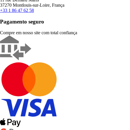
37270 Montlouis-sur-Loire, França
+33 1 86 47 62 58
Pagamento seguro
Compre em nosso site com total confiança