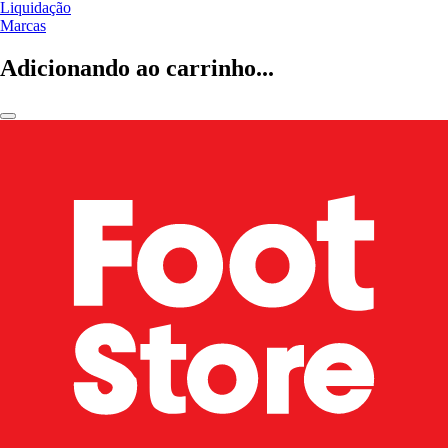
Liquidação
Marcas
Adicionando ao carrinho...