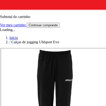
Subtotal do carrinho
Ver meu carrinho
Continuar comprando
Loading...
Início
/
Calças de jogging Uhlsport Evo