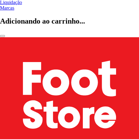
Liquidação
Marcas
Adicionando ao carrinho...