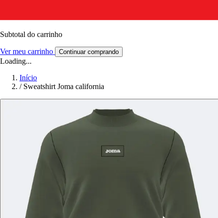
Subtotal do carrinho
Ver meu carrinho
Continuar comprando
Loading...
Início
/
Sweatshirt Joma california