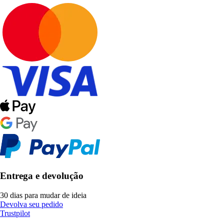
Entrega e devolução
30 dias para mudar de ideia
Devolva seu pedido
Trustpilot