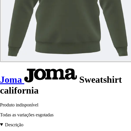
Joma
Sweatshirt
california
Produto indisponível
Todas as variações esgotadas
Descrição