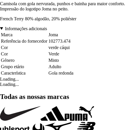
Camisola com gola nervurada, punhos e bainha para maior conforto.
Impressão do logotipo Joma no peito.
French Terry 80% algodão, 20% poliéster
Informações adicionais
Marca
Joma
Referência do fornecedor
102773.474
Cor
verde cáqui
Cor
Verde
Género
Misto
Grupo etário
Adulto
Característica
Gola redonda
Loading...
Loading...
Todas as nossas marcas