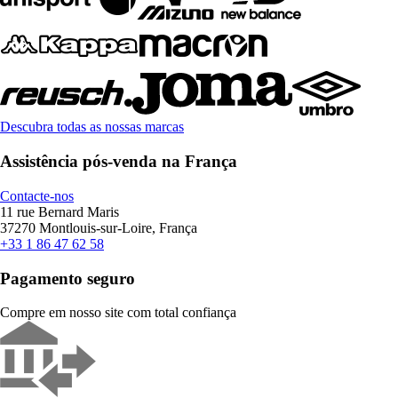
Descubra todas as nossas marcas
Assistência pós-venda na França
Contacte-nos
11 rue Bernard Maris
37270 Montlouis-sur-Loire, França
+33 1 86 47 62 58
Pagamento seguro
Compre em nosso site com total confiança