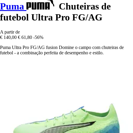
Puma
Chuteiras de
futebol Ultra Pro FG/AG
A partir de
€ 140,00
€ 61,80
-56%
Puma Ultra Pro FG/AG fusion Domine o campo com chuteiras de
futebol - a combinação perfeita de desempenho e estilo.