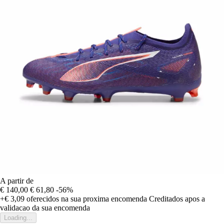
A partir de
€ 140,00
€ 61,80
-56%
+€ 3,09
oferecidos na sua proxima encomenda
Creditados apos a
validacao da sua encomenda
Loading...