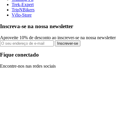
Trek-Expert
TripNBikers
Vélo-Store
Inscreva-se na nossa newsletter
Aproveite 10% de desconto ao inscrever-se na nossa newsletter
Inscrever-se
Fique conectado
Encontre-nos nas redes sociais