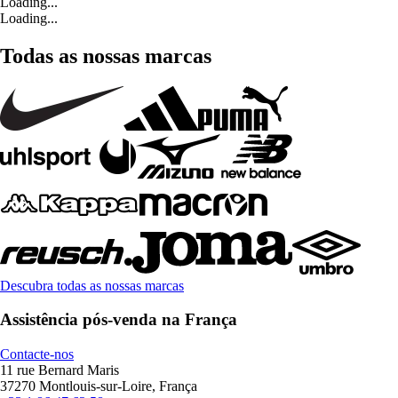
Loading...
Loading...
Todas as nossas marcas
Descubra todas as nossas marcas
Assistência pós-venda na França
Contacte-nos
11 rue Bernard Maris
37270 Montlouis-sur-Loire, França