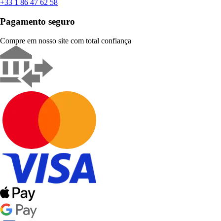
+33 1 86 47 62 58
Pagamento seguro
Compre em nosso site com total confiança