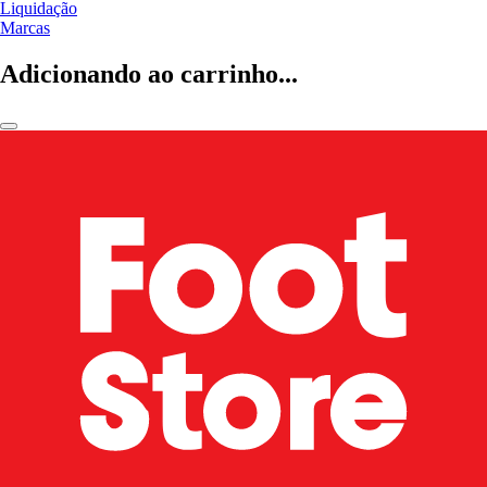
Liquidação
Marcas
Adicionando ao carrinho...