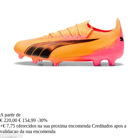
A partir de
€ 220,00
€ 154,99
-30%
+€ 7,75
oferecidos na sua proxima encomenda
Creditados apos a
validacao da sua encomenda
Loading...