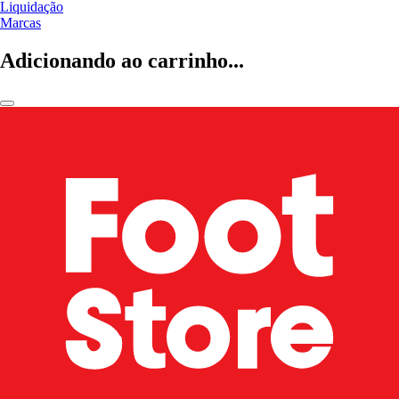
Liquidação
Marcas
Adicionando ao carrinho...