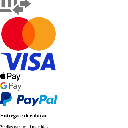
Entrega e devolução
30 dias para mudar de ideia