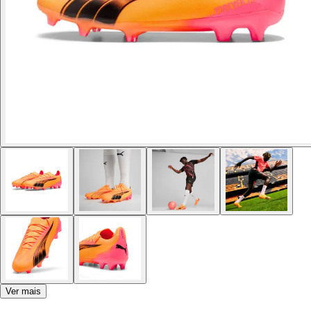
Ver mais