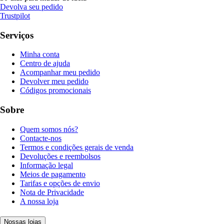
Devolva seu pedido
Trustpilot
Serviços
Minha conta
Centro de ajuda
Acompanhar meu pedido
Devolver meu pedido
Códigos promocionais
Sobre
Quem somos nós?
Contacte-nos
Termos e condições gerais de venda
Devoluções e reembolsos
Informação legal
Meios de pagamento
Tarifas e opções de envio
Nota de Privacidade
A nossa loja
Nossas lojas