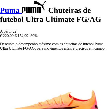
Puma
Chuteiras de
futebol Ultra Ultimate FG/AG
A partir de
€ 220,00
€ 154,99
-30%
Descubra o desempenho máximo com as chuteiras de futebol Puma
Ultra Ultimate FG/AG, para movimentos ágeis e precisos em campo.