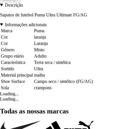
Descrição
Sapatos de futebol Puma Ultra Ultimate FG/AG
Informações adicionais
Marca
Puma
Cor
laranja
Cor
Laranja
Género
Misto
Grupo etário
Adulto
Característica
Terra seca / sintética
Sortido
Ultra
Material principal
malha
Shoe Surface
Campo seco / sintético (FG/AG)
Sola
crampons
Loading...
Loading...
Todas as nossas marcas