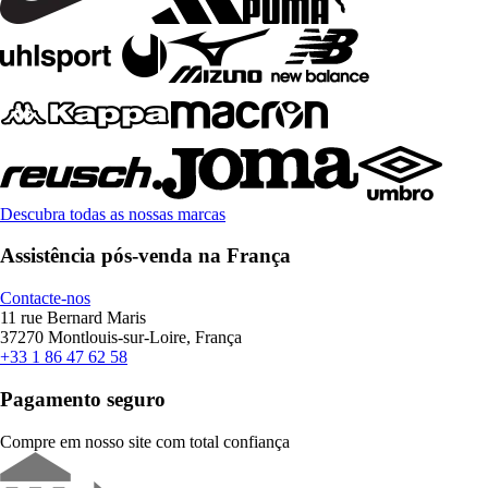
Descubra todas as nossas marcas
Assistência pós-venda na França
Contacte-nos
11 rue Bernard Maris
37270 Montlouis-sur-Loire, França
+33 1 86 47 62 58
Pagamento seguro
Compre em nosso site com total confiança