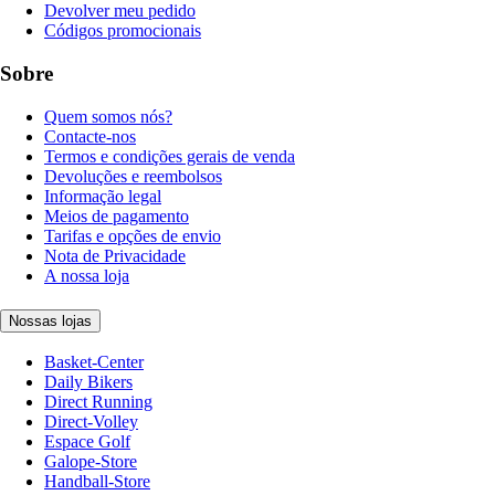
Devolver meu pedido
Códigos promocionais
Sobre
Quem somos nós?
Contacte-nos
Termos e condições gerais de venda
Devoluções e reembolsos
Informação legal
Meios de pagamento
Tarifas e opções de envio
Nota de Privacidade
A nossa loja
Nossas lojas
Basket-Center
Daily Bikers
Direct Running
Direct-Volley
Espace Golf
Galope-Store
Handball-Store