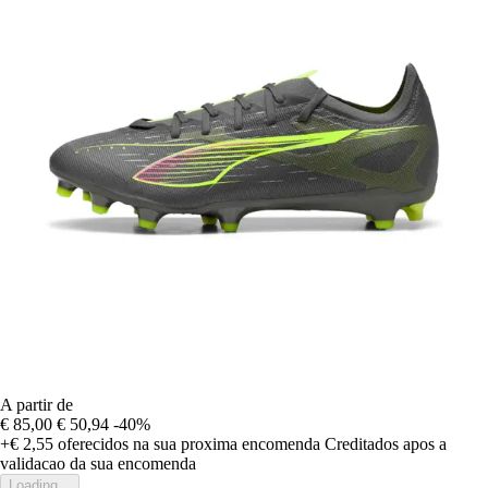
A partir de
€ 85,00
€ 50,94
-40%
+€ 2,55
oferecidos na sua proxima encomenda
Creditados apos a
validacao da sua encomenda
Loading...