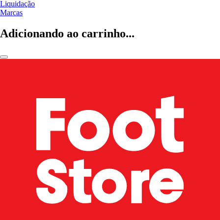
Liquidação
Marcas
Adicionando ao carrinho...