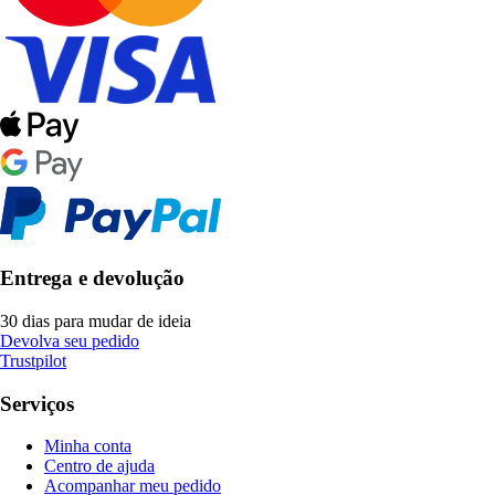
Entrega e devolução
30 dias para mudar de ideia
Devolva seu pedido
Trustpilot
Serviços
Minha conta
Centro de ajuda
Acompanhar meu pedido