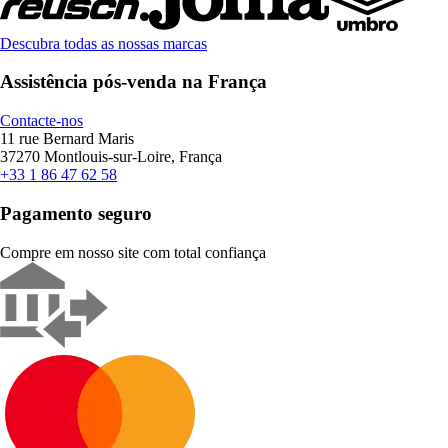
Descubra todas as nossas marcas
Assistência pós-venda na França
Contacte-nos
11 rue Bernard Maris
37270 Montlouis-sur-Loire, França
+33 1 86 47 62 58
Pagamento seguro
Compre em nosso site com total confiança