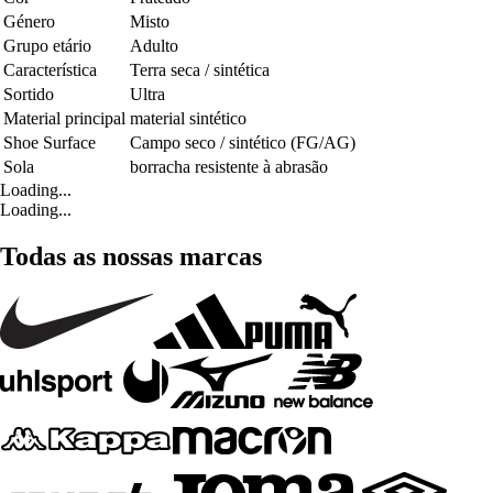
Género
Misto
Grupo etário
Adulto
Característica
Terra seca / sintética
Sortido
Ultra
Material principal
material sintético
Shoe Surface
Campo seco / sintético (FG/AG)
Sola
borracha resistente à abrasão
Loading...
Loading...
Todas as nossas marcas