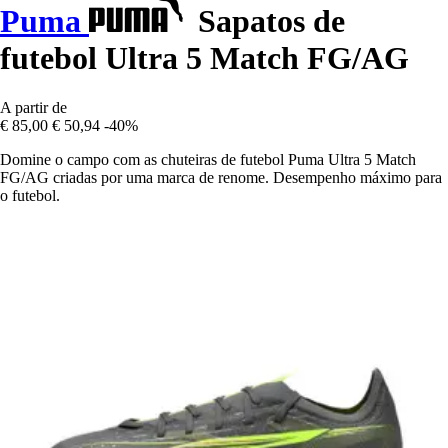
Puma
Sapatos de
futebol Ultra 5 Match FG/AG
A partir de
€ 85,00
€ 50,94
-40%
Domine o campo com as chuteiras de futebol Puma Ultra 5 Match
FG/AG criadas por uma marca de renome. Desempenho máximo para
o futebol.