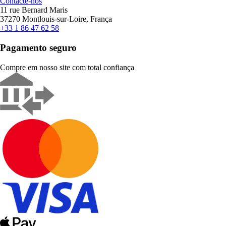
Contacte-nos
11 rue Bernard Maris
37270 Montlouis-sur-Loire, França
+33 1 86 47 62 58
Pagamento seguro
Compre em nosso site com total confiança