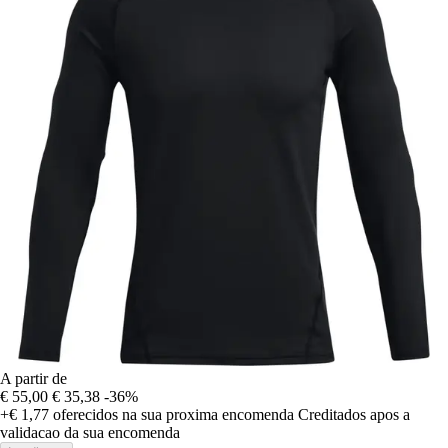
A partir de
€ 55,00
€ 35,38
-36%
+€ 1,77
oferecidos na sua proxima encomenda
Creditados apos a
validacao da sua encomenda