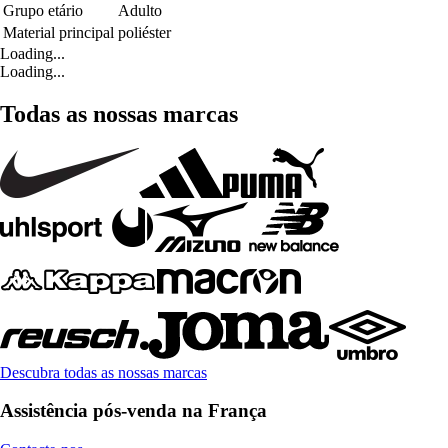
Grupo etário
Adulto
Material principal
poliéster
Loading...
Loading...
Todas as nossas marcas
Descubra todas as nossas marcas
Assistência pós-venda na França