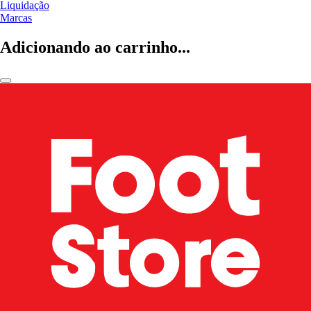
Liquidação
Marcas
Adicionando ao carrinho...