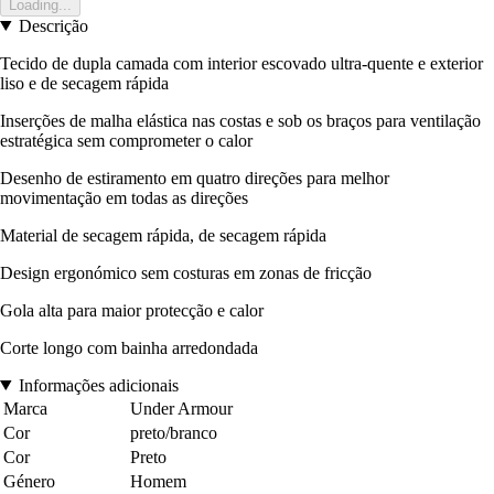
Loading...
Descrição
Tecido de dupla camada com interior escovado ultra-quente e exterior
liso e de secagem rápida
Inserções de malha elástica nas costas e sob os braços para ventilação
estratégica sem comprometer o calor
Desenho de estiramento em quatro direções para melhor
movimentação em todas as direções
Material de secagem rápida, de secagem rápida
Design ergonómico sem costuras em zonas de fricção
Gola alta para maior protecção e calor
Corte longo com bainha arredondada
Informações adicionais
Marca
Under Armour
Cor
preto/branco
Cor
Preto
Género
Homem