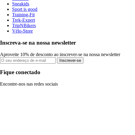
Sneakids
Sport is good
Training-Fit
Trek-Expert
TripNBikers
Vélo-Store
Inscreva-se na nossa newsletter
Aproveite 10% de desconto ao inscrever-se na nossa newsletter
Inscrever-se
Fique conectado
Encontre-nos nas redes sociais