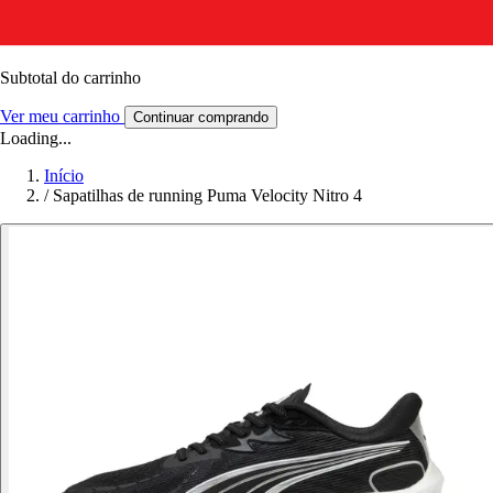
Subtotal do carrinho
Ver meu carrinho
Continuar comprando
Loading...
Início
/
Sapatilhas de running Puma Velocity Nitro 4