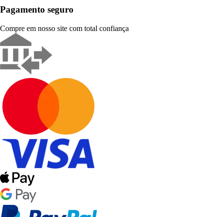
Pagamento seguro
Compre em nosso site com total confiança