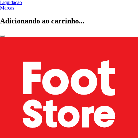
Liquidação
Marcas
Adicionando ao carrinho...