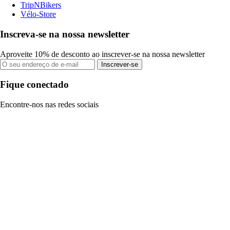
TripNBikers
Vélo-Store
Inscreva-se na nossa newsletter
Aproveite 10% de desconto ao inscrever-se na nossa newsletter
Inscrever-se
Fique conectado
Encontre-nos nas redes sociais