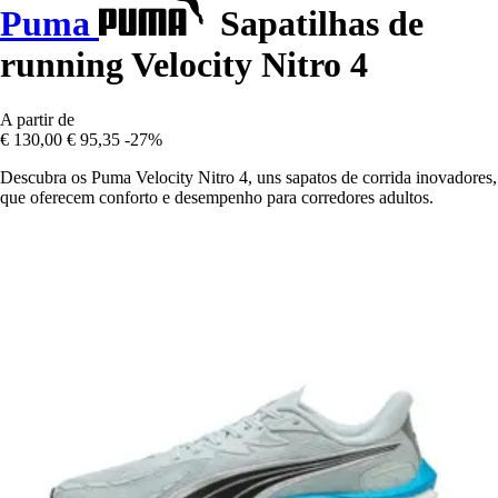
Puma
Sapatilhas de
running Velocity Nitro 4
A partir de
€ 130,00
€ 95,35
-27%
Descubra os Puma Velocity Nitro 4, uns sapatos de corrida inovadores,
que oferecem conforto e desempenho para corredores adultos.