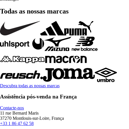
Todas as nossas marcas
Descubra todas as nossas marcas
Assistência pós-venda na França
Contacte-nos
11 rue Bernard Maris
37270 Montlouis-sur-Loire, França
+33 1 86 47 62 58